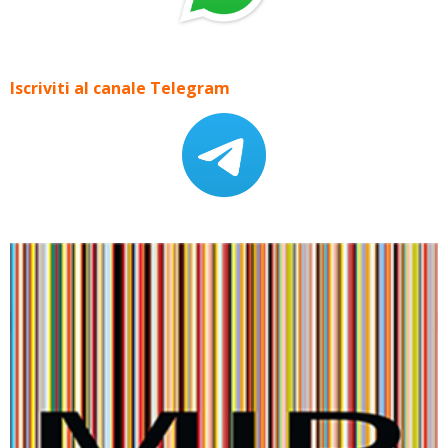
Iscriviti al canale Telegram