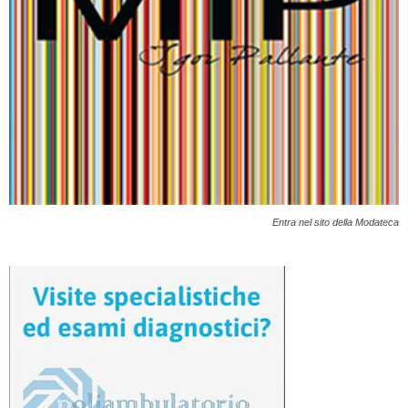
Entra nel sito della Modateca