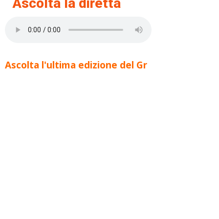
Ascolta la diretta
Ascolta l'ultima edizione del Gr