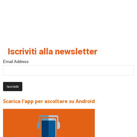
Iscriviti alla newsletter
Email Address
Scarica l'app per ascoltare su Android