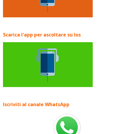
Scarica l'app per ascoltare su Ios
Iscriviti al canale WhatsApp