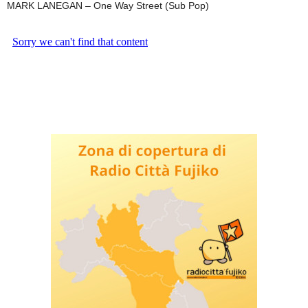
MARK LANEGAN – One Way Street (Sub Pop)