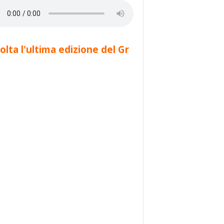
olta l'ultima edizione del Gr