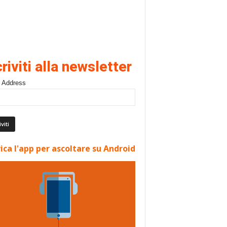
criviti alla newsletter
 Address
ica l'app per ascoltare su Android