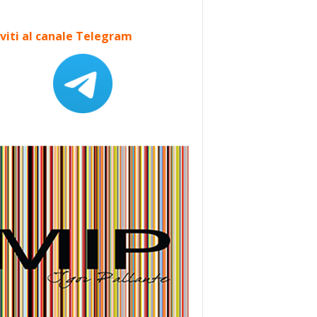
iviti al canale Telegram