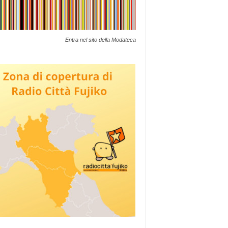
Entra nel sito della Modateca