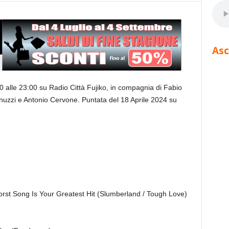
Asc
0 alle 23:00 su Radio Città Fujiko, in compagnia di Fabio
nuzzi e Antonio Cervone. Puntata del 18 Aprile 2024 su
 Song Is Your Greatest Hit (Slumberland / Tough Love)