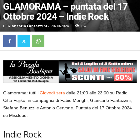
GLAMORAMA – puntata del 17
Ottobre 2024 – Indie Rock
Di
Giancarlo Fantazzini
-
20/10/2024
164
Glamorama: tutti i
Giovedì sera
dalle 21:00 alle 23:00 su Radio
Città Fujiko, in compagnia di Fabio Merighi, Giancarlo Fantazzini,
Stefano Benuzzi e Antonio Cervone. Puntata del 17 Ottobre 2024
su Mixcloud.
Indie Rock