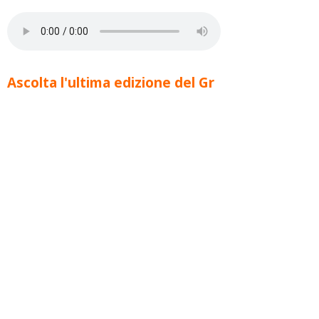
Ascolta l'ultima edizione del Gr