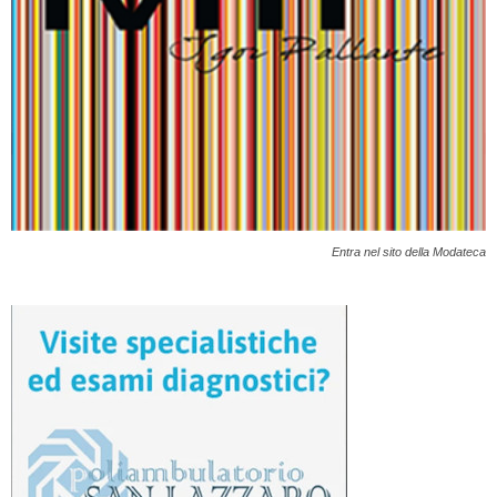
Entra nel sito della Modateca