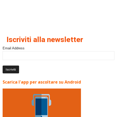
Iscriviti alla newsletter
Email Address
Scarica l'app per ascoltare su Android