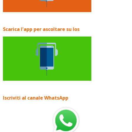
Scarica l'app per ascoltare su Ios
Iscriviti al canale WhatsApp