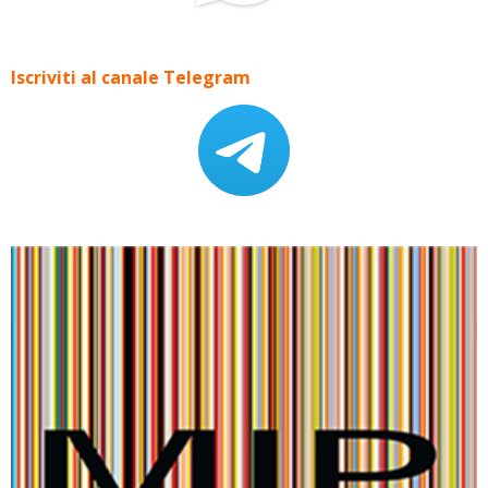
Iscriviti al canale Telegram