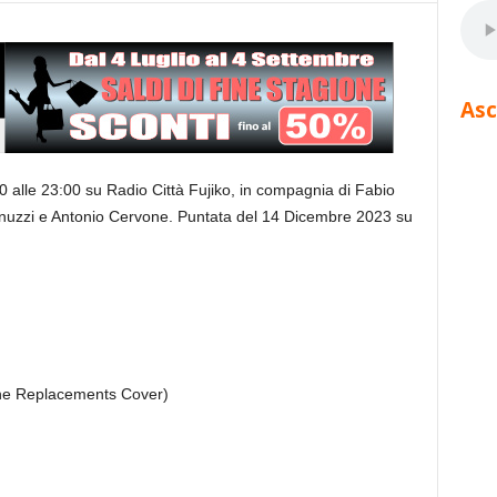
Asc
0 alle 23:00 su Radio Città Fujiko, in compagnia di Fabio
enuzzi e Antonio Cervone. Puntata del 14 Dicembre 2023 su
he Replacements Cover)