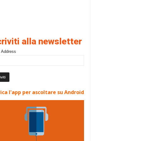
criviti alla newsletter
 Address
ica l'app per ascoltare su Android