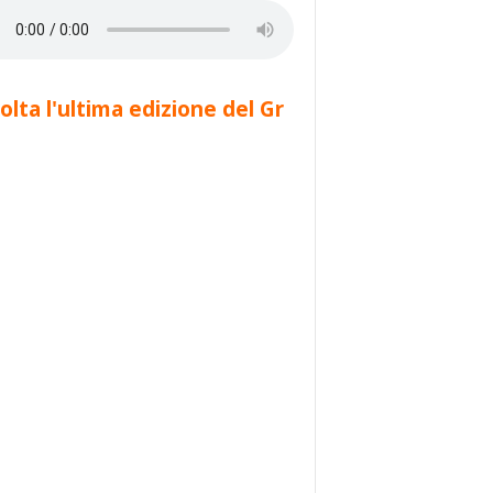
olta l'ultima edizione del Gr