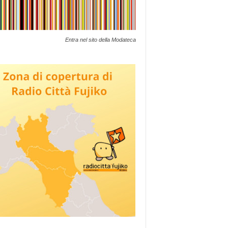
Entra nel sito della Modateca