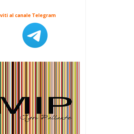
iviti al canale Telegram