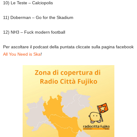
10) Le Teste – Calciopolis
11) Doberman – Go for the Skadium
12) NH3 – Fuck modern football
Per ascoltare il podcast della puntata cliccate sulla pagina facebook
All You Need is Ska
!