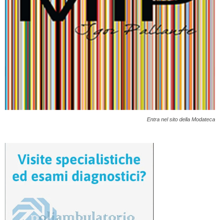
Entra nel sito della Modateca