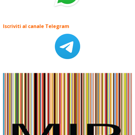
Iscriviti al canale Telegram