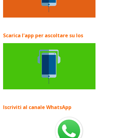
Scarica l'app per ascoltare su Ios
Iscriviti al canale WhatsApp