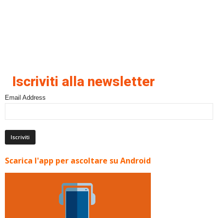
Iscriviti alla newsletter
Email Address
Scarica l'app per ascoltare su Android