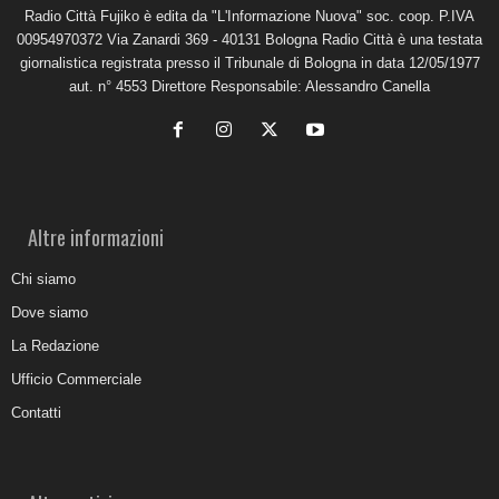
Radio Città Fujiko è edita da "L'Informazione Nuova" soc. coop. P.IVA
00954970372 Via Zanardi 369 - 40131 Bologna Radio Città è una testata
giornalistica registrata presso il Tribunale di Bologna in data 12/05/1977
aut. n° 4553 Direttore Responsabile: Alessandro Canella
Altre informazioni
Chi siamo
Dove siamo
La Redazione
Ufficio Commerciale
Contatti