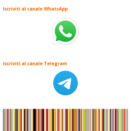
Iscriviti al canale WhatsApp
Iscriviti al canale Telegram