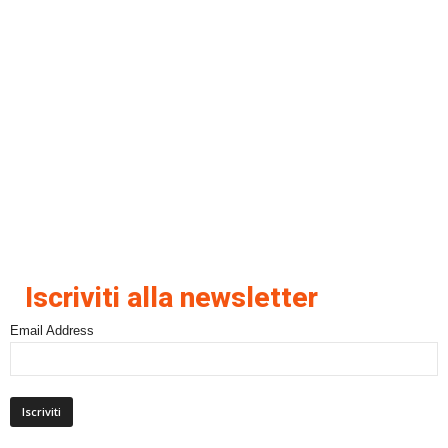
Iscriviti alla newsletter
Email Address