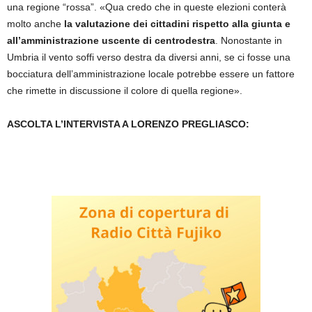
una regione “rossa”. «Qua credo che in queste elezioni conterà
molto anche
la valutazione dei cittadini rispetto alla giunta e
all’amministrazione uscente di centrodestra
. Nonostante in
Umbria il vento soffi verso destra da diversi anni, se ci fosse una
bocciatura dell’amministrazione locale potrebbe essere un fattore
che rimette in discussione il colore di quella regione».
ASCOLTA L’INTERVISTA A LORENZO PREGLIASCO: