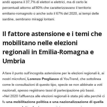
andò appena il 37,7% di elettori e elettrici, ma di certo le
percentuali attorno all’80% che caratterizzavano il territorio
emiliano-romagnolo o anche solo il 67% del 2020, ai tempi delle
sardine, sembrano miraggi lontani.
Il fattore astensione e i temi che
mobilitano nelle elezioni
regionali in Emilia-Romagna e
Umbria
A fare il punto sull’incognita astensione per le elezioni regionali è, ai
nostri microfoni,
Lorenzo Pregliasco
di YouTrend, che sottolinea
come le consultazioni di questo tipo, specie se non abbinate a voti
nazionali, spesso registrano tassi di partecipazione più bassi.
«Nel 2020 l’affluenza alle elezioni regionali è stata più alta perché ci
fu
una mobilitazione politica e una nazionalizzazione di quella