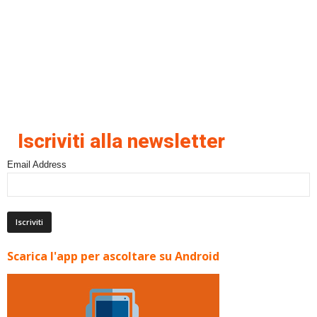
Iscriviti alla newsletter
Email Address
Scarica l'app per ascoltare su Android