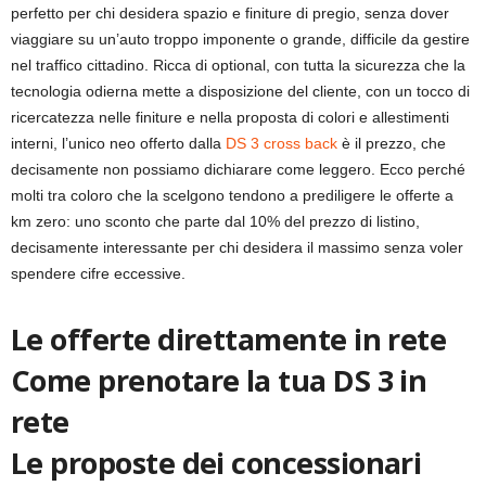
perfetto per chi desidera spazio e finiture di pregio, senza dover
viaggiare su un’auto troppo imponente o grande, difficile da gestire
nel traffico cittadino. Ricca di optional, con tutta la sicurezza che la
tecnologia odierna mette a disposizione del cliente, con un tocco di
ricercatezza nelle finiture e nella proposta di colori e allestimenti
interni, l’unico neo offerto dalla
DS 3 cross back
è il prezzo, che
decisamente non possiamo dichiarare come leggero. Ecco perché
molti tra coloro che la scelgono tendono a prediligere le offerte a
km zero: uno sconto che parte dal 10% del prezzo di listino,
decisamente interessante per chi desidera il massimo senza voler
spendere cifre eccessive.
Le offerte direttamente in rete
Come prenotare la tua DS 3 in
rete
Le proposte dei concessionari