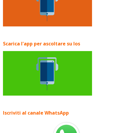
Scarica l'app per ascoltare su Ios
Iscriviti al canale WhatsApp