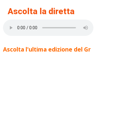
Ascolta la diretta
Ascolta l'ultima edizione del Gr