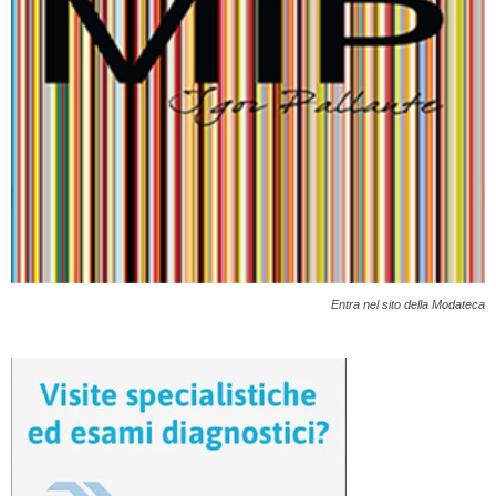
Entra nel sito della Modateca