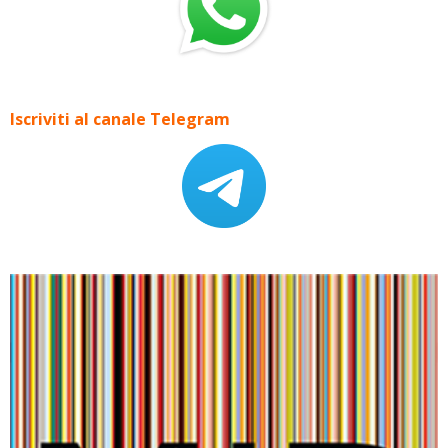
Iscriviti al canale Telegram