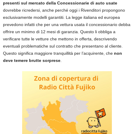
presenti sul mercato della Concessionarie di auto usate
dovrebbe ricredersi, anche perché oggi i Rivenditori propongono
esclusivamente modelli garantiti. La legge italiana ed europea
prevedono infatti che per una vettura usata il concessionario debba
offrire un minimo di 12 mesi di garanzia. Questo li obbliga a
verificare tutte le vetture che mettono in offerta, descrivendo
eventuali problematiche sul contratto che presentano al cliente.
Questo significa maggiore tranquillità per l’acquirente, che
non
deve temere brutte sorprese
.