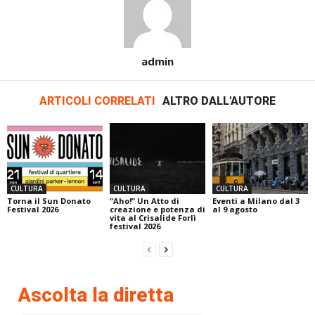
admin
ARTICOLI CORRELATI
ALTRO DALL'AUTORE
CULTURA
CULTURA
CULTURA
Torna il Sun Donato
“Aho!” Un Atto di
Eventi a Milano dal 3
Festival 2026
creazione e potenza di
al 9 agosto
vita al Crisalide Forlì
festival 2026
Ascolta la diretta