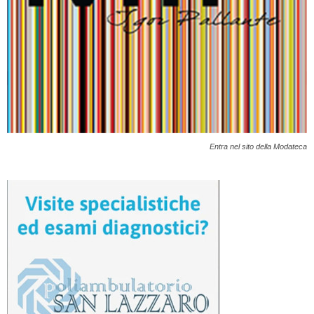
Entra nel sito della Modateca