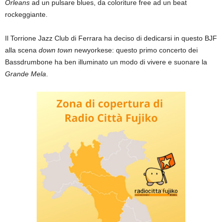
Orleans
ad un pulsare blues, da coloriture free ad un beat
rockeggiante.
Il Torrione Jazz Club di Ferrara ha deciso di dedicarsi in questo BJF
alla scena
down town
newyorkese: questo primo concerto dei
Bassdrumbone ha ben illuminato un modo di vivere e suonare la
Grande Mela
.