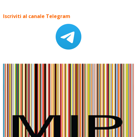
Iscriviti al canale Telegram