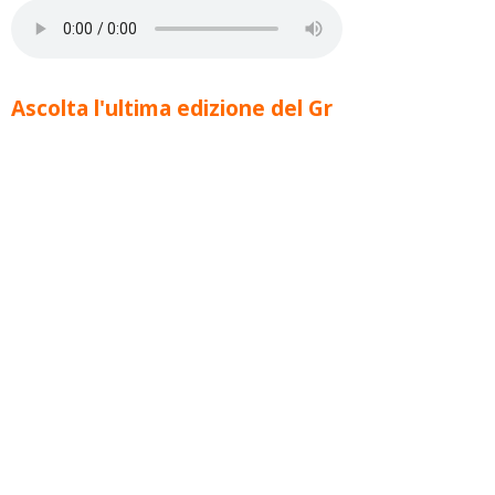
Ascolta l'ultima edizione del Gr