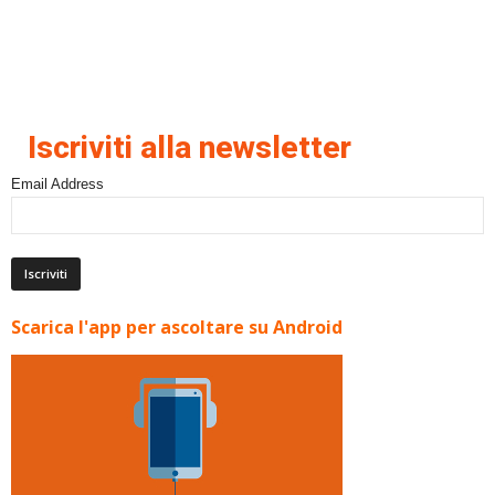
Iscriviti alla newsletter
Email Address
Scarica l'app per ascoltare su Android