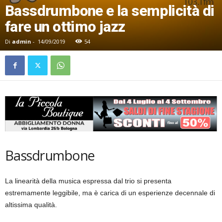
Bassdrumbone e la semplicità di
fare un ottimo jazz
Di
admin
-
14/09/2019
54
Bassdrumbone
La linearità della musica espressa dal trio si presenta
estremamente leggibile, ma è carica di un esperienze decennale di
altissima qualità.