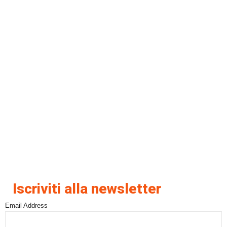
Iscriviti alla newsletter
Email Address