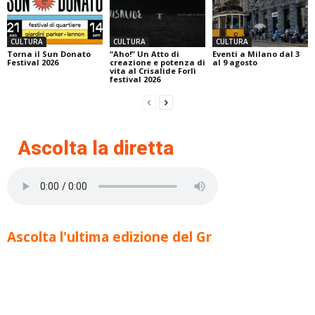
CULTURA
CULTURA
CULTURA
Torna il Sun Donato
“Aho!” Un Atto di
Eventi a Milano dal 3
Festival 2026
creazione e potenza di
al 9 agosto
vita al Crisalide Forlì
festival 2026
Ascolta la diretta
Ascolta l'ultima edizione del Gr