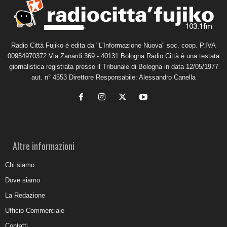
Radio Città Fujiko è edita da "L'Informazione Nuova" soc. coop. P.IVA
00954970372 Via Zanardi 369 - 40131 Bologna Radio Città è una testata
giornalistica registrata presso il Tribunale di Bologna in data 12/05/1977
aut. n° 4553 Direttore Responsabile: Alessandro Canella
Altre informazioni
Chi siamo
Dove siamo
La Redazione
Ufficio Commerciale
Contatti