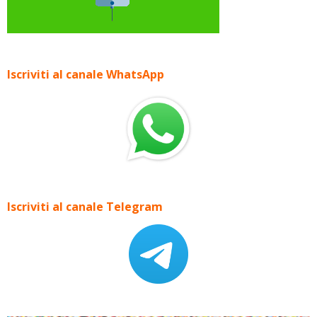
Iscriviti al canale WhatsApp
Iscriviti al canale Telegram