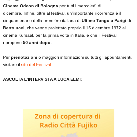
Cinema Odeon di Bologna
per tutti i mercoledì di
dicembre. Infine, oltre al festival, un’importante ricorrenza è il
cinquantenario della première italiana di
Ultimo Tango a Parigi
di
Bertolucci
, che venne proiettato proprio il 15 dicembre 1972 al
cinema Kursaal, per la prima volta in Italia, e che il Festival
ripropone
50 anni dopo.
Per
prenotazioni
o maggiori informazioni su tutti gli appuntamenti,
visitare il
sito del Festival.
ASCOLTA L’INTERVISTA A LUCA ELMI
: