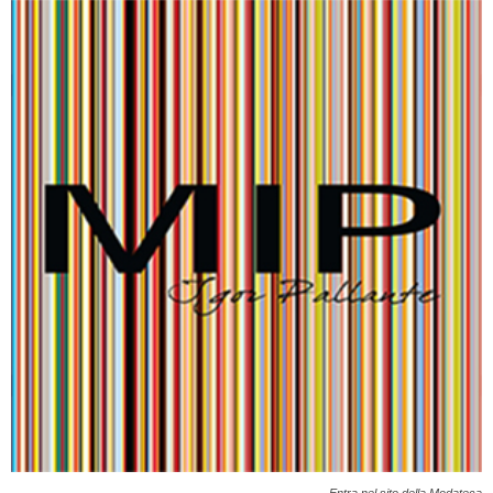
Entra nel sito della Modateca