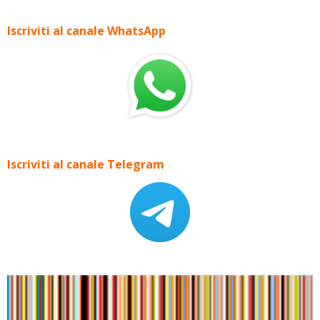
Iscriviti al canale WhatsApp
Iscriviti al canale Telegram