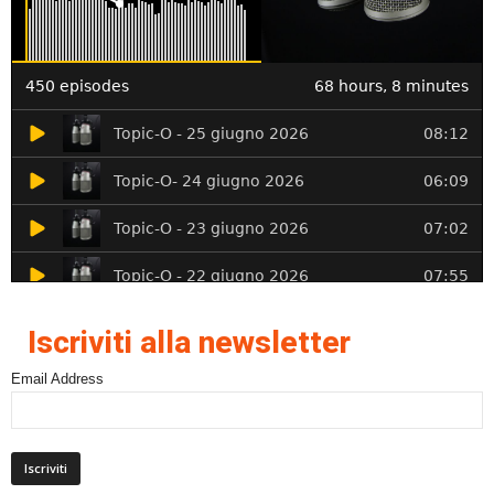
Iscriviti alla newsletter
Email Address