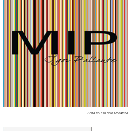
Entra nel sito della Modateca