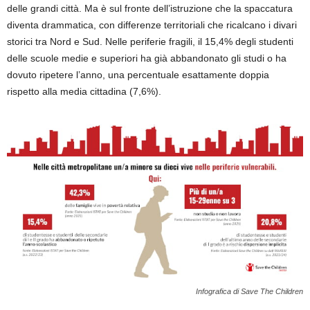
delle grandi città. Ma è sul fronte dell’istruzione che la spaccatura
diventa drammatica, con differenze territoriali che ricalcano i divari
storici tra Nord e Sud. Nelle periferie fragili, il 15,4% degli studenti
delle scuole medie e superiori ha già abbandonato gli studi o ha
dovuto ripetere l’anno, una percentuale esattamente doppia
rispetto alla media cittadina (7,6%).
Infografica di Save The Children