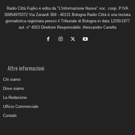
Radio Città Fujiko è edita da "L'Informazione Nuova" soc. coop. P.IVA
00954970372 Via Zanardi 369 - 40131 Bologna Radio Città è una testata
giornalistica registrata presso il Tribunale di Bologna in data 12/05/1977
aut. n° 4553 Direttore Responsabile: Alessandro Canella
Altre informazioni
Chi siamo
Dove siamo
La Redazione
Ufficio Commerciale
Contatti