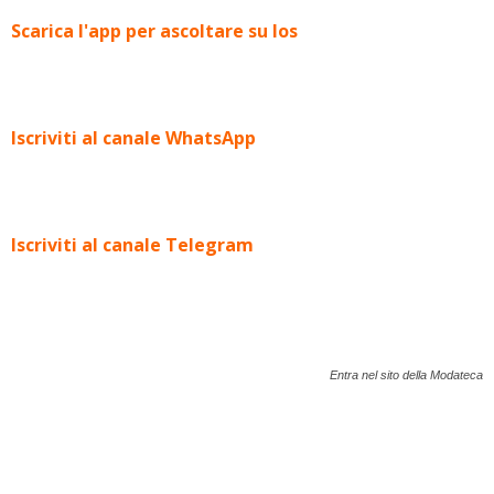
Scarica l'app per ascoltare su Ios
Iscriviti al canale WhatsApp
Iscriviti al canale Telegram
Entra nel sito della Modateca