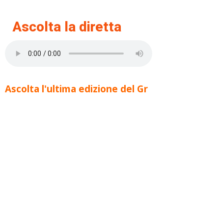
Ascolta la diretta
Ascolta l'ultima edizione del Gr