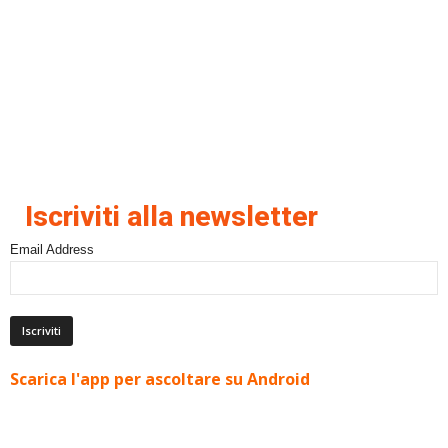
Iscriviti alla newsletter
Email Address
Scarica l'app per ascoltare su Android