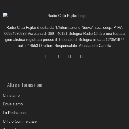
Radio Città Fujiko è edita da "L'Informazione Nuova" soc. coop. P.IVA
00954970372 Via Zanardi 369 - 40131 Bologna Radio Città è una testata
giornalistica registrata presso il Tribunale di Bologna in data 12/05/1977
aut. n° 4553 Direttore Responsabile: Alessandro Canella
Altre informazioni
Chi siamo
Dove siamo
La Redazione
Ufficio Commerciale