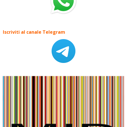
Iscriviti al canale Telegram