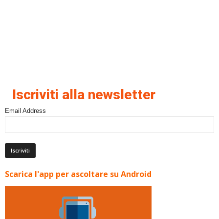
Iscriviti alla newsletter
Email Address
Scarica l'app per ascoltare su Android