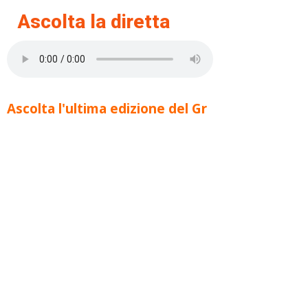
Ascolta la diretta
Ascolta l'ultima edizione del Gr