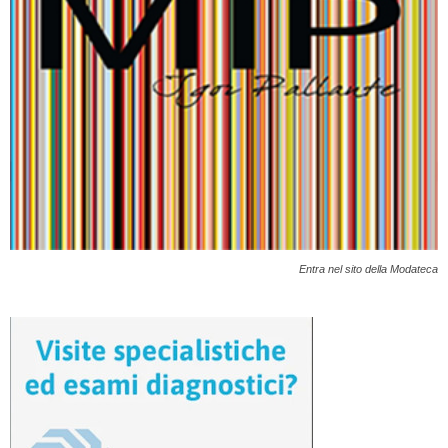
Entra nel sito della Modateca