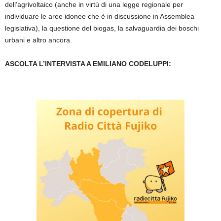
dell’agrivoltaico (anche in virtù di una legge regionale per
individuare le aree idonee che è in discussione in Assemblea
legislativa), la questione del biogas, la salvaguardia dei boschi
urbani e altro ancora.
ASCOLTA L’INTERVISTA A EMILIANO CODELUPPI: