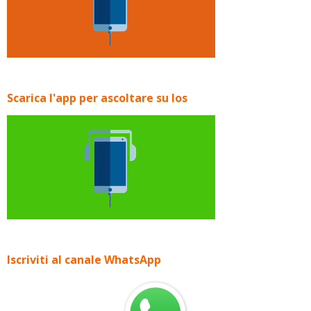
Scarica l'app per ascoltare su Ios
Iscriviti al canale WhatsApp