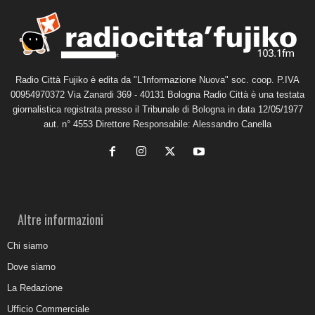
Radio Città Fujiko è edita da "L'Informazione Nuova" soc. coop. P.IVA
00954970372 Via Zanardi 369 - 40131 Bologna Radio Città è una testata
giornalistica registrata presso il Tribunale di Bologna in data 12/05/1977
aut. n° 4553 Direttore Responsabile: Alessandro Canella
Altre informazioni
Chi siamo
Dove siamo
La Redazione
Ufficio Commerciale