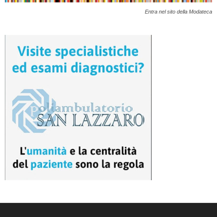
Entra nel sito della Modateca