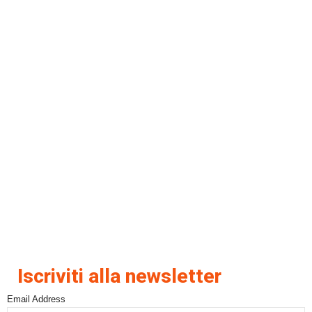
Iscriviti alla newsletter
Email Address