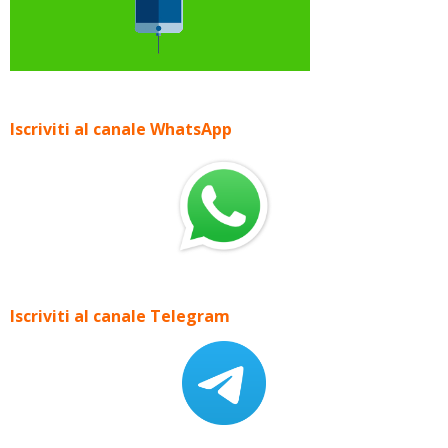
Iscriviti al canale WhatsApp
Iscriviti al canale Telegram