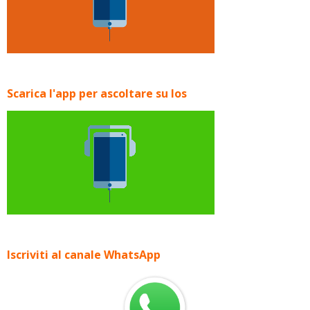
Scarica l'app per ascoltare su Ios
Iscriviti al canale WhatsApp