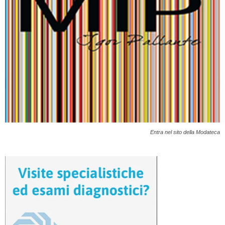
Entra nel sito della Modateca