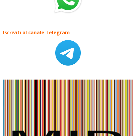
Iscriviti al canale Telegram