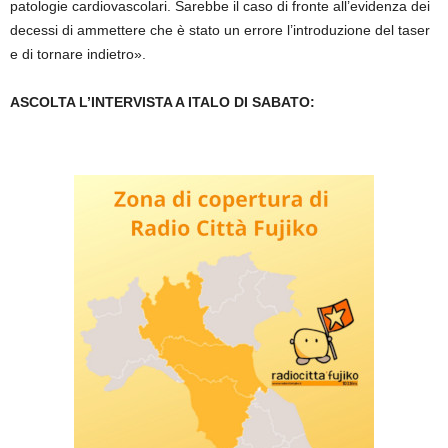
patologie cardiovascolari. Sarebbe il caso di fronte all’evidenza dei
decessi di ammettere che è stato un errore l’introduzione del taser
e di tornare indietro».
ASCOLTA L’INTERVISTA A ITALO DI SABATO: