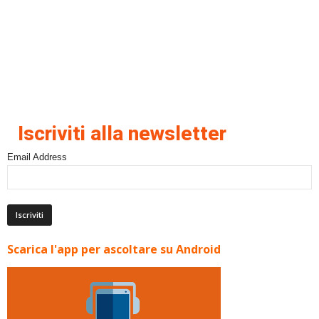
Iscriviti alla newsletter
Email Address
Scarica l'app per ascoltare su Android