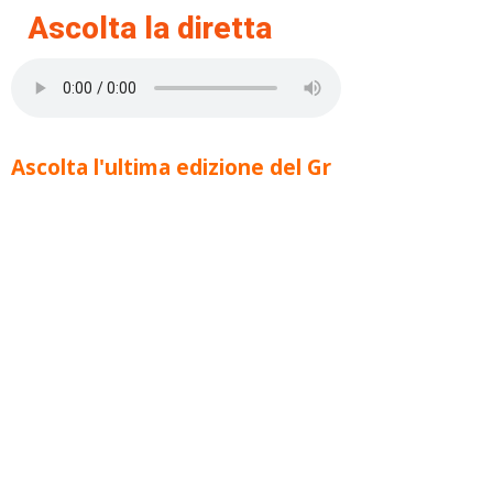
Ascolta la diretta
Ascolta l'ultima edizione del Gr