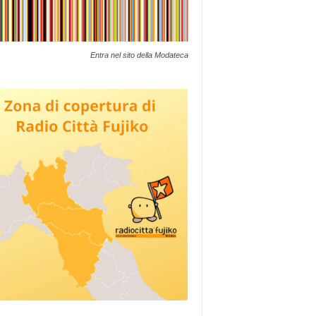
Entra nel sito della Modateca