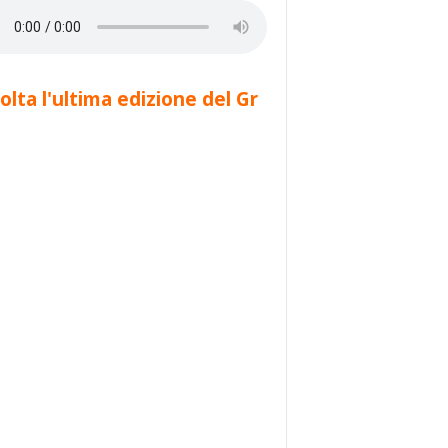
olta l'ultima edizione del Gr