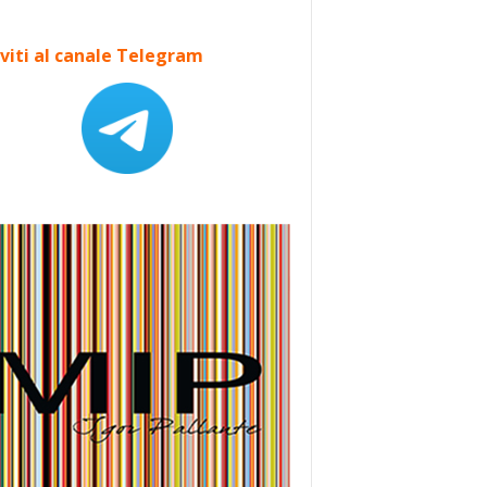
iviti al canale Telegram