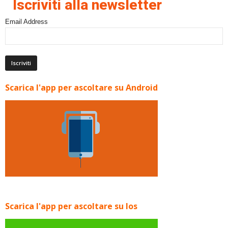
Iscriviti alla newsletter
Email Address
Scarica l'app per ascoltare su Android
Scarica l'app per ascoltare su Ios