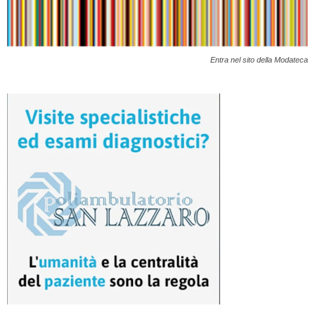
Entra nel sito della Modateca