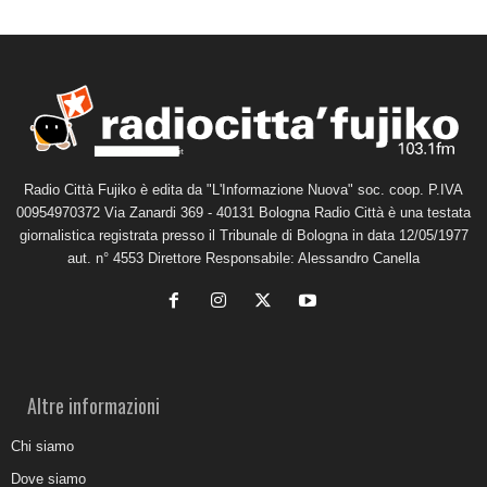
Radio Città Fujiko è edita da "L'Informazione Nuova" soc. coop. P.IVA
00954970372 Via Zanardi 369 - 40131 Bologna Radio Città è una testata
giornalistica registrata presso il Tribunale di Bologna in data 12/05/1977
aut. n° 4553 Direttore Responsabile: Alessandro Canella
Altre informazioni
Chi siamo
Dove siamo