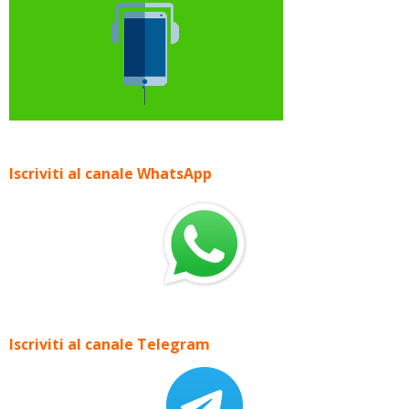
Iscriviti al canale WhatsApp
Iscriviti al canale Telegram