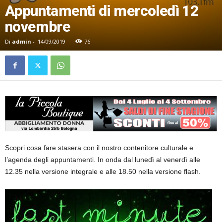
Appuntamenti di mercoledì 12
novembre
Di
admin
-
14/09/2019
76
Scopri cosa fare stasera con il nostro contenitore culturale e
l’agenda degli appuntamenti. In onda dal lunedì al venerdì alle
12.35 nella versione integrale e alle 18.50 nella versione flash.