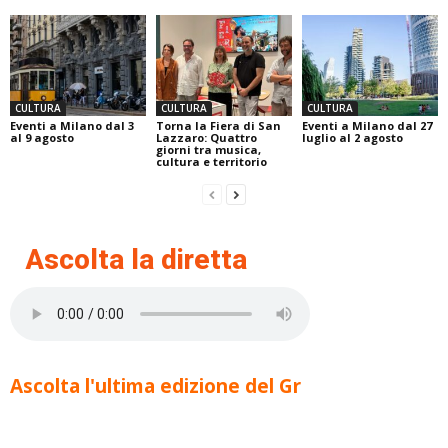
CULTURA
CULTURA
CULTURA
Eventi a Milano dal 3
Torna la Fiera di San
Eventi a Milano dal 27
al 9 agosto
Lazzaro: Quattro
luglio al 2 agosto
giorni tra musica,
cultura e territorio
Ascolta la diretta
Ascolta l'ultima edizione del Gr