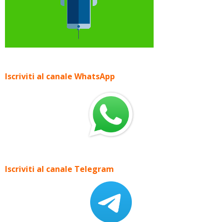
Iscriviti al canale WhatsApp
Iscriviti al canale Telegram