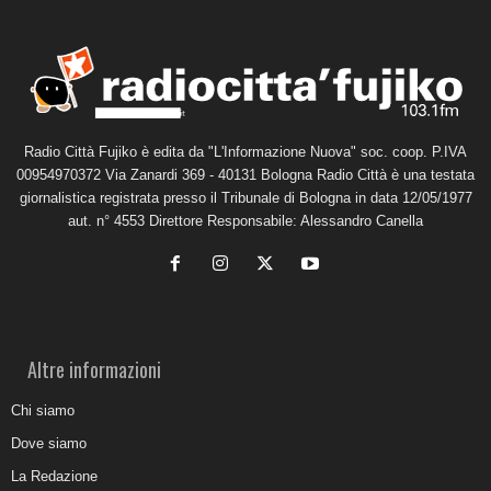
Radio Città Fujiko è edita da "L'Informazione Nuova" soc. coop. P.IVA
00954970372 Via Zanardi 369 - 40131 Bologna Radio Città è una testata
giornalistica registrata presso il Tribunale di Bologna in data 12/05/1977
aut. n° 4553 Direttore Responsabile: Alessandro Canella
Altre informazioni
Chi siamo
Dove siamo
La Redazione