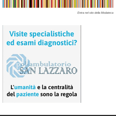
Entra nel sito della Modateca