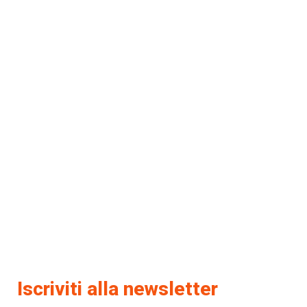
Iscriviti alla newsletter