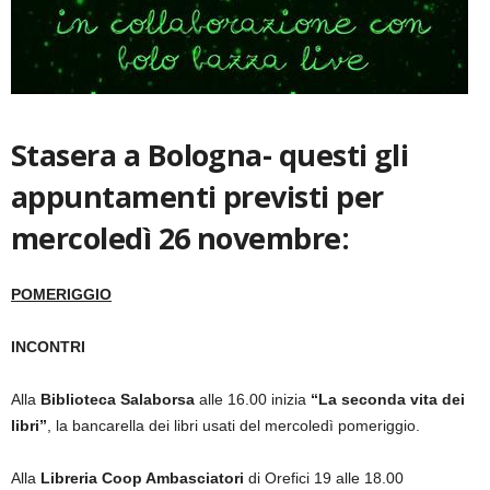
Stasera a Bologna- questi gli
appuntamenti previsti per
mercoledì 26 novembre:
POMERIGGIO
INCONTRI
Alla
Biblioteca Salaborsa
alle 16.00 inizia
“La seconda vita dei
libri”
, la bancarella dei libri usati del mercoledì pomeriggio.
Alla
Libreria Coop Ambasciatori
di Orefici 19 alle 18.00