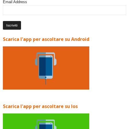
Email Address
Scarica l'app per ascoltare su Android
Scarica l'app per ascoltare su Ios