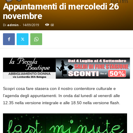
Appuntamenti di mercoledi 26
novembre
Di
admin
-
14/09/2019
68
Scopri cosa fare stasera con il nostro contenitore culturale e
l’agenda degli appuntamenti. In onda dal lunedì al venerdì alle
12.35 nella versione integrale e alle 18.50 nella versione flash.