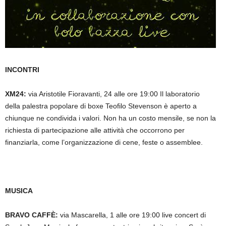
INCONTRI
XM24:
via Aristotile Fioravanti, 24 alle ore 19:00 Il laboratorio
della palestra popolare di boxe Teofilo Stevenson è aperto a
chiunque ne condivida i valori. Non ha un costo mensile, se non la
richiesta di partecipazione alle attività che occorrono per
finanziarla, come l’organizzazione di cene, feste o assemblee.
MUSICA
BRAVO CAFFÈ:
via Mascarella, 1 alle ore 19:00 live concert di