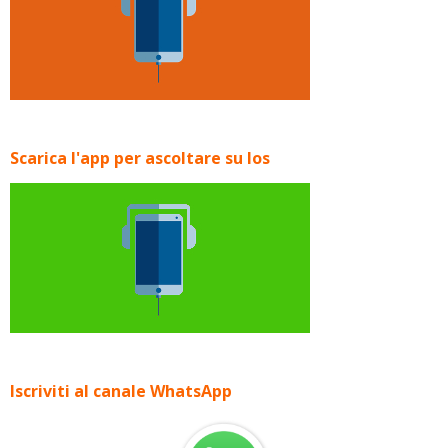
Scarica l'app per ascoltare su Ios
Iscriviti al canale WhatsApp