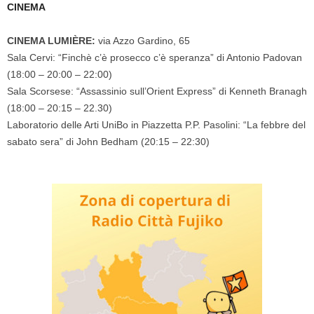
CINEMA
CINEMA LUMIÈRE:
via Azzo Gardino, 65
Sala Cervi: “Finchè c’è prosecco c’è speranza” di Antonio Padovan
(18:00 – 20:00 – 22:00)
Sala Scorsese: “Assassinio sull’Orient Express” di Kenneth Branagh
(18:00 – 20:15 – 22.30)
Laboratorio delle Arti UniBo in Piazzetta P.P. Pasolini: “La febbre del
sabato sera” di John Bedham (20:15 – 22:30)