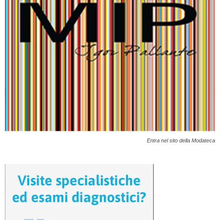
Entra nel sito della Modateca