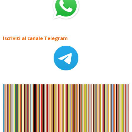
Iscriviti al canale Telegram