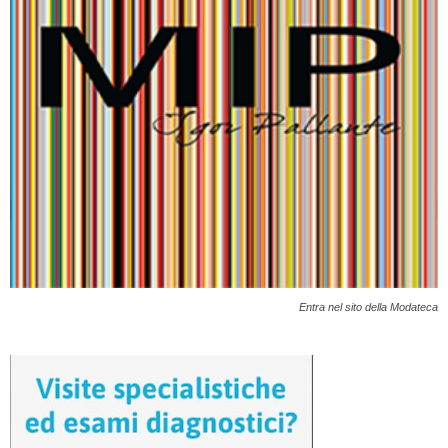
Entra nel sito della Modateca