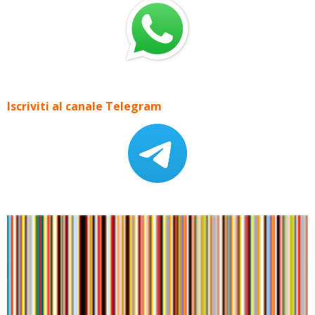
Iscriviti al canale Telegram