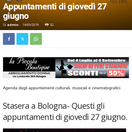
Appuntamenti di giovedì 27
giugno
Di
admin
-
14/09/2019
52
Agenda degli appuntamenti culturali, musicali e cinematografici.
Stasera a Bologna- Questi gli
appuntamenti di giovedì 27 giugno.