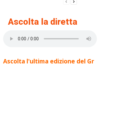
Ascolta la diretta
Ascolta l'ultima edizione del Gr