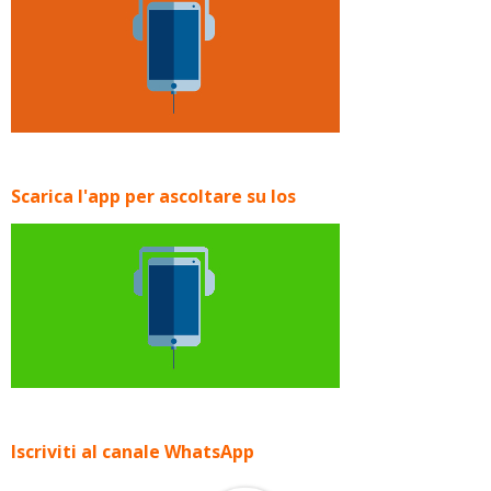
Scarica l'app per ascoltare su Ios
Iscriviti al canale WhatsApp