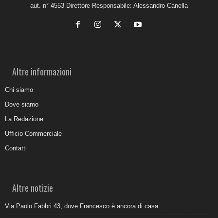
aut. n° 4553 Direttore Responsabile: Alessandro Canella
Altre informazioni
Chi siamo
Dove siamo
La Redazione
Ufficio Commerciale
Contatti
Altre notizie
Via Paolo Fabbri 43, dove Francesco è ancora di casa