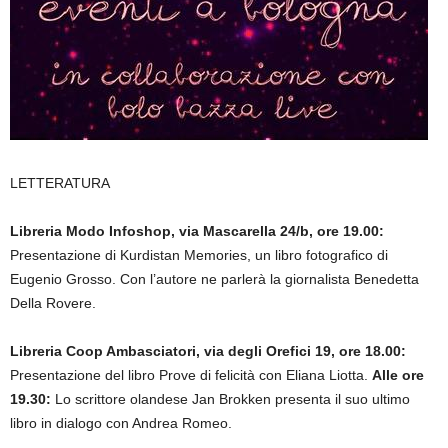
LETTERATURA
Libreria Modo Infoshop, via Mascarella 24/b, ore 19.00:
Presentazione di Kurdistan Memories, un libro fotografico di
Eugenio Grosso. Con l’autore ne parlerà la giornalista Benedetta
Della Rovere.
Libreria Coop Ambasciatori, via degli Orefici 19, ore 18.00:
Presentazione del libro Prove di felicità con Eliana Liotta.
Alle ore
19.30:
Lo scrittore olandese Jan Brokken presenta il suo ultimo
libro in dialogo con Andrea Romeo.