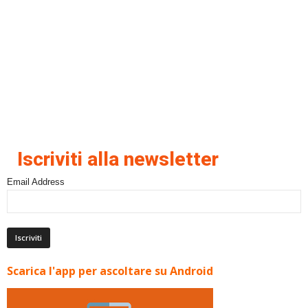
Iscriviti alla newsletter
Email Address
Scarica l'app per ascoltare su Android