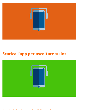
Scarica l'app per ascoltare su Ios