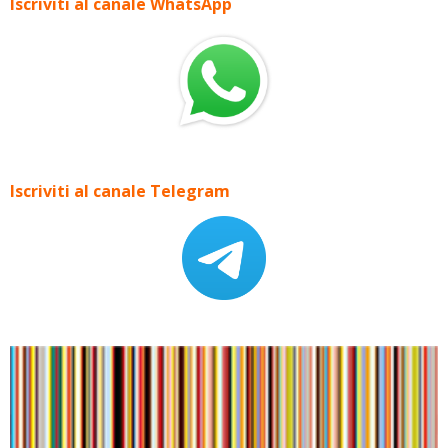
Iscriviti al canale WhatsApp
Iscriviti al canale Telegram