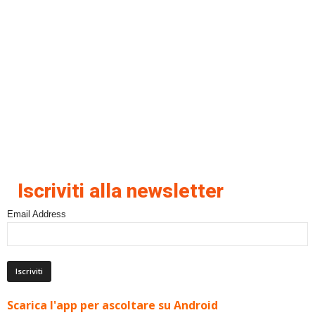
Iscriviti alla newsletter
Email Address
Scarica l'app per ascoltare su Android