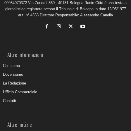
00954970372 Via Zanardi 369 - 40131 Bologna Radio Città è una testata
giornalistica registrata presso il Tribunale di Bologna in data 12/05/1977
aut. n° 4553 Direttore Responsabile: Alessandro Canella
Altre informazioni
Chi siamo
Dove siamo
La Redazione
Ufficio Commerciale
Contatti
Altre notizie