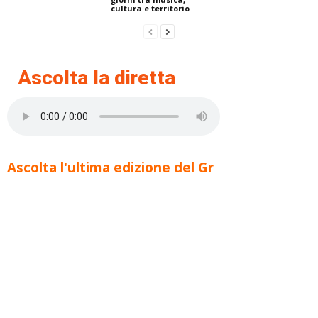
cultura e territorio
Ascolta la diretta
Ascolta l'ultima edizione del Gr