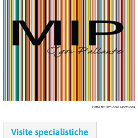
Entra nel sito della Modateca