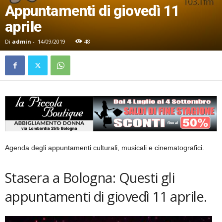
Appuntamenti di giovedì 11
aprile
Di
admin
-
14/09/2019
48
Agenda degli appuntamenti culturali, musicali e cinematografici.
Stasera a Bologna: Questi gli
appuntamenti di giovedì 11 aprile.