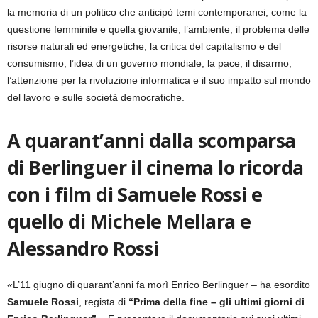
la memoria di un politico che anticipò temi contemporanei, come la
questione femminile e quella giovanile, l’ambiente, il problema delle
risorse naturali ed energetiche, la critica del capitalismo e del
consumismo, l’idea di un governo mondiale, la pace, il disarmo,
l’attenzione per la rivoluzione informatica e il suo impatto sul mondo
del lavoro e sulle società democratiche.
A quarant’anni dalla scomparsa
di Berlinguer il cinema lo ricorda
con i film di Samuele Rossi e
quello di Michele Mellara e
Alessandro Rossi
«L’11 giugno di quarant’anni fa morì Enrico Berlinguer – ha esordito
Samuele Rossi
, regista di
“Prima della fine – gli ultimi giorni di