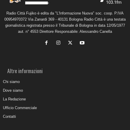
Radio Città Fujiko è edita da "L'Informazione Nuova" soc. coop. P.IVA
00954970372 Via Zanardi 369 - 40131 Bologna Radio Città è una testata
giornalistica registrata presso il Tribunale di Bologna in data 12/05/1977
aut. n° 4553 Direttore Responsabile: Alessandro Canella
Altre informazioni
Chi siamo
Dove siamo
La Redazione
Ufficio Commerciale
Contatti