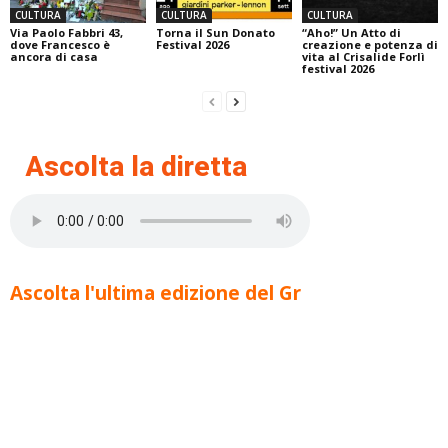
CULTURA
CULTURA
CULTURA
Via Paolo Fabbri 43,
Torna il Sun Donato
“Aho!” Un Atto di
dove Francesco è
Festival 2026
creazione e potenza di
ancora di casa
vita al Crisalide Forlì
festival 2026
Ascolta la diretta
Ascolta l'ultima edizione del Gr