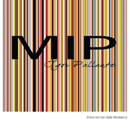
Entra nel sito della Modateca