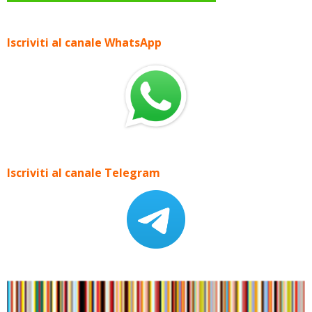
Iscriviti al canale WhatsApp
Iscriviti al canale Telegram