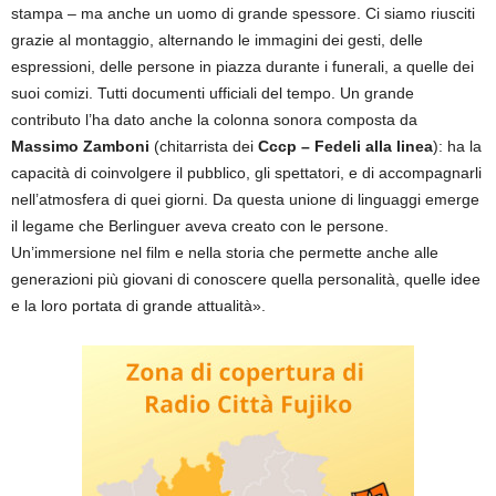
stampa – ma anche un uomo di grande spessore. Ci siamo riusciti
grazie al montaggio, alternando le immagini dei gesti, delle
espressioni, delle persone in piazza durante i funerali, a quelle dei
suoi comizi. Tutti documenti ufficiali del tempo. Un grande
contributo l’ha dato anche la colonna sonora composta da
Massimo Zamboni
(chitarrista dei
Cccp – Fedeli alla linea
): ha la
capacità di coinvolgere il pubblico, gli spettatori, e di accompagnarli
nell’atmosfera di quei giorni. Da questa unione di linguaggi emerge
il legame che Berlinguer aveva creato con le persone.
Un’immersione nel film e nella storia che permette anche alle
generazioni più giovani di conoscere quella personalità, quelle idee
e la loro portata di grande attualità».