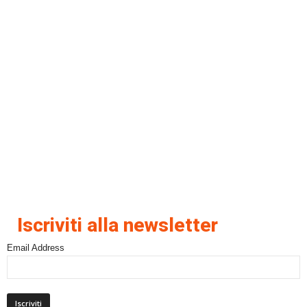
Iscriviti alla newsletter
Email Address