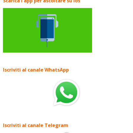
Scarica l'app per ascoltare su Ios
Iscriviti al canale WhatsApp
Iscriviti al canale Telegram