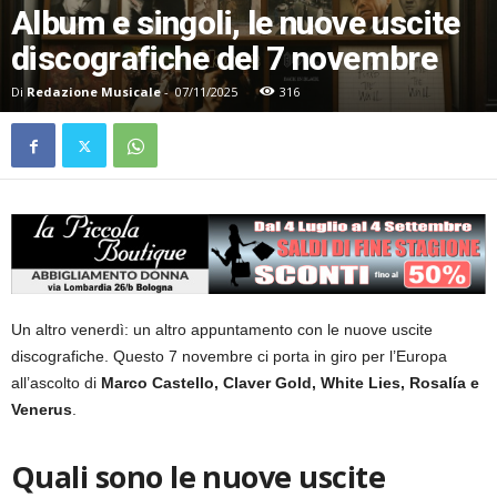
Album e singoli, le nuove uscite
discografiche del 7 novembre
Di
Redazione Musicale
-
07/11/2025
316
Un altro venerdì: un altro appuntamento con le nuove uscite
discografiche. Questo 7 novembre ci porta in giro per l’Europa
all’ascolto di
Marco Castello, Claver Gold, White Lies, Rosalía e
Venerus
.
Quali sono le nuove uscite