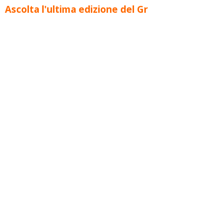
Ascolta l'ultima edizione del Gr