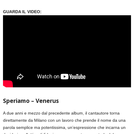
GUARDA IL VIDEO:
Speriamo – Venerus
A due anni e mezzo dal precedente album, il cantautore torna
direttamente da Milano con un lavoro che prende il nome da una
parola semplice ma potentissima, un’espressione che incarna un