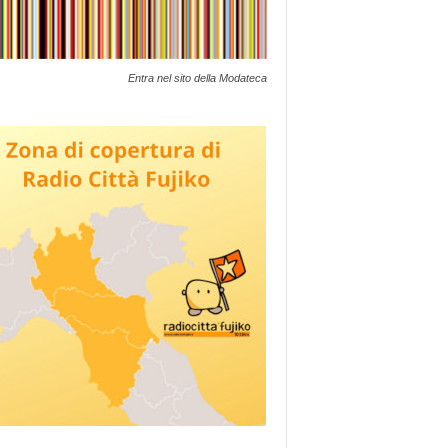
Entra nel sito della Modateca