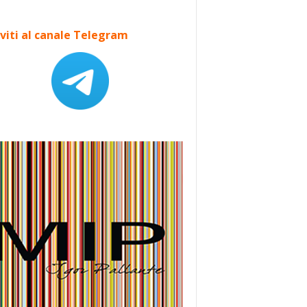
iviti al canale Telegram