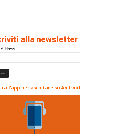
criviti alla newsletter
 Address
ica l'app per ascoltare su Android