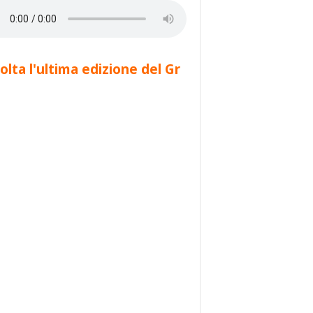
olta l'ultima edizione del Gr