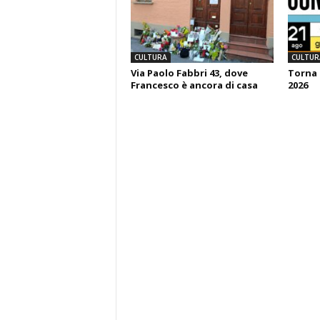
CULTURA
CULTUR
Via Paolo Fabbri 43, dove
Torna 
Francesco è ancora di casa
2026