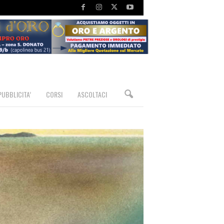
PUBBLICITA’
CORSI
ASCOLTACI