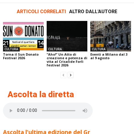
ARTICOLI CORRELATI
ALTRO DALL'AUTORE
CULTURA
CULTURA
CULTURA
Torna il Sun Donato
“Aho!” Un Atto di
Eventi a Milano dal 3
Festival 2026
creazione e potenza di
al 9 agosto
vita al Crisalide Forlì
festival 2026
Ascolta la diretta
Ascolta l'ultima edizione del Gr