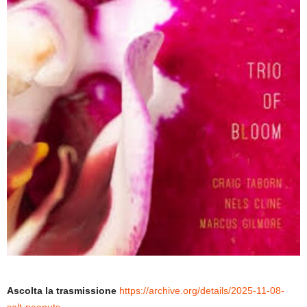
Ascolta la trasmissione
https://archive.org/details/2025-11-08-
salt-peanuts