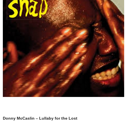
Donny McCaslin – Lullaby for the Lost