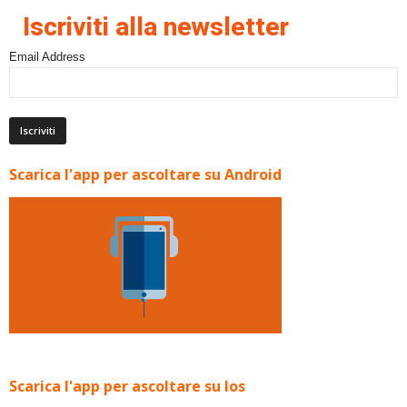
Iscriviti alla newsletter
Email Address
Scarica l'app per ascoltare su Android
Scarica l'app per ascoltare su Ios