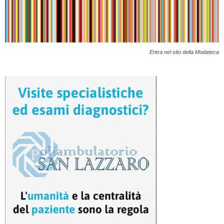
Entra nel sito della Modateca