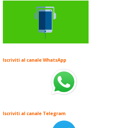
Iscriviti al canale WhatsApp
Iscriviti al canale Telegram