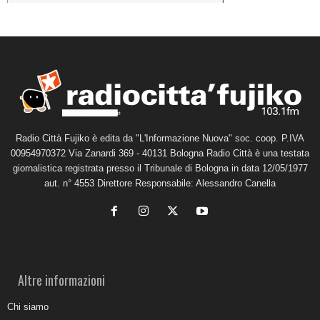
Radio Città Fujiko è edita da "L'Informazione Nuova" soc. coop. P.IVA
00954970372 Via Zanardi 369 - 40131 Bologna Radio Città è una testata
giornalistica registrata presso il Tribunale di Bologna in data 12/05/1977
aut. n° 4553 Direttore Responsabile: Alessandro Canella
Altre informazioni
Chi siamo