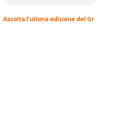
Ascolta l'ultima edizione del Gr