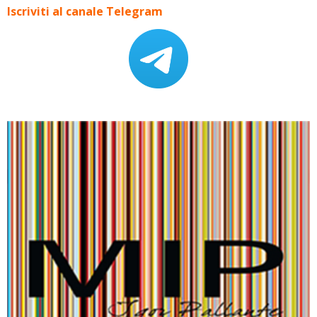
Iscriviti al canale Telegram