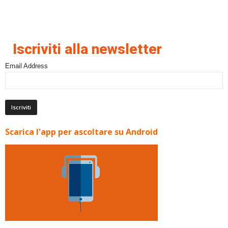
Iscriviti alla newsletter
Email Address
Scarica l'app per ascoltare su Android