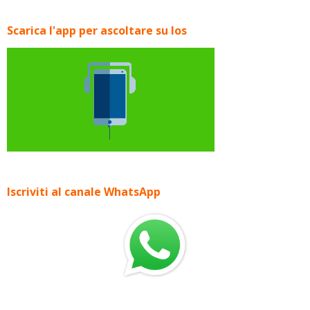
Scarica l'app per ascoltare su Ios
Iscriviti al canale WhatsApp