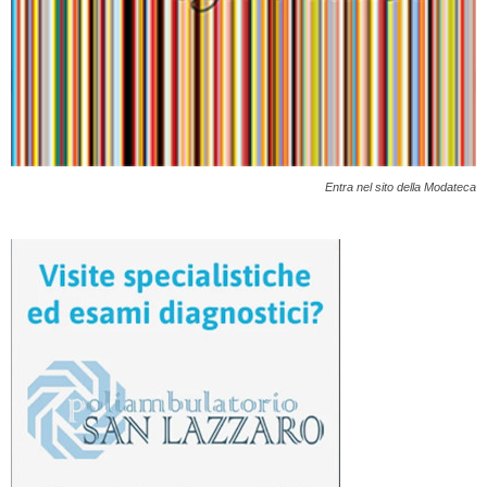
Entra nel sito della Modateca