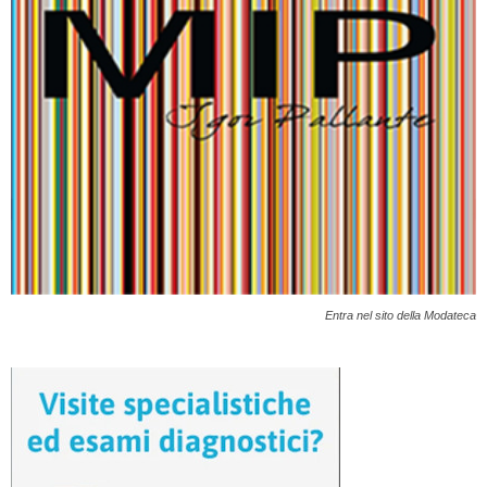
Entra nel sito della Modateca