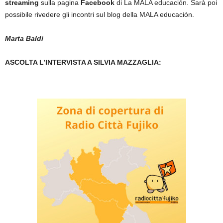
streaming
sulla pagina
Facebook
di La MALA educación. Sarà poi
possibile rivedere gli incontri sul blog della MALA educación.
Marta Baldi
ASCOLTA L’INTERVISTA A SILVIA MAZZAGLIA: