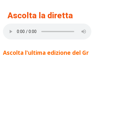
Ascolta la diretta
Ascolta l'ultima edizione del Gr