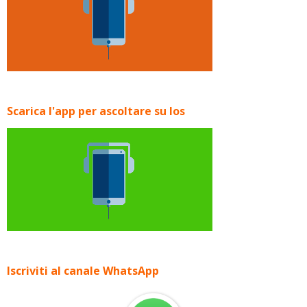
Scarica l'app per ascoltare su Ios
Iscriviti al canale WhatsApp