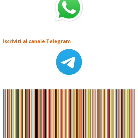
Iscriviti al canale Telegram