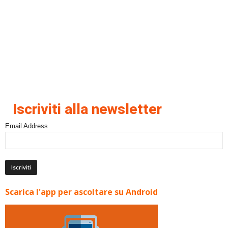
Iscriviti alla newsletter
Email Address
Scarica l'app per ascoltare su Android