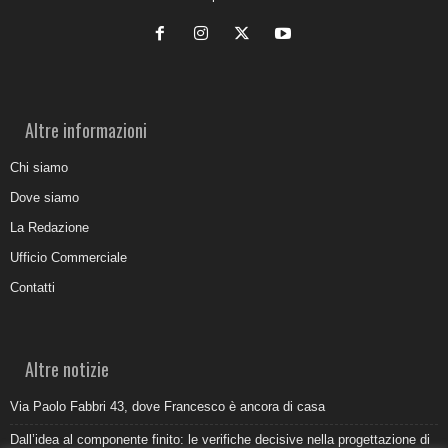
Altre informazioni
Chi siamo
Dove siamo
La Redazione
Ufficio Commerciale
Contatti
Altre notizie
Via Paolo Fabbri 43, dove Francesco è ancora di casa
Dall’idea al componente finito: le verifiche decisive nella progettazione di