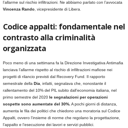
l’allarme sul rischio infiltrazioni. Ne abbiamo parlato con l’avvocata
Vincenza Rando
, vicepresidente di Libera.
Codice appalti: fondamentale nel
contrasto alla criminalità
organizzata
Poco meno di una settimana fa la Direzione Investigativa Antimafia
lanciava l’allarme rispetto al rischio di infiltrazioni mafiose nei
progetti di rilancio previsti dal Recovery Fund. Il rapporto
semestrale della
Dia
, infatti, segnalava che, nonostante il
rallentamento del 10% del PIL subito dall’economia italiana, nel
primo semestre del 2020
le segnalazioni per operazioni
sospette sono aumentate del 30%.
A pochi giorni di distanza,
aumenta le fila dei politici che chiedono una moratoria sul Codice
Appalti, ovvero l’insieme di norme che regolano la progettazione,
l’appalto e l’esecuzione dei lavori e servizi pubblici.