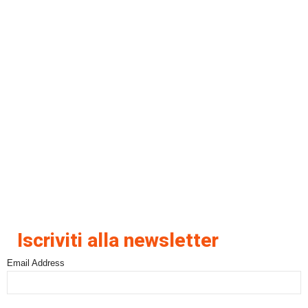
Iscriviti alla newsletter
Email Address