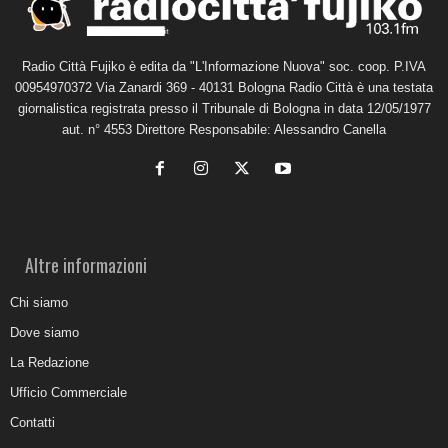
Radio Città Fujiko è edita da "L'Informazione Nuova" soc. coop. P.IVA
00954970372 Via Zanardi 369 - 40131 Bologna Radio Città è una testata
giornalistica registrata presso il Tribunale di Bologna in data 12/05/1977
aut. n° 4553 Direttore Responsabile: Alessandro Canella
Altre informazioni
Chi siamo
Dove siamo
La Redazione
Ufficio Commerciale
Contatti