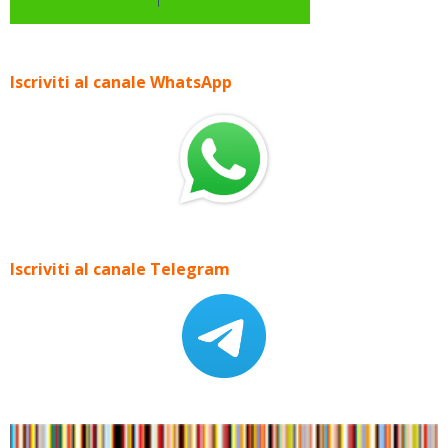
Iscriviti al canale WhatsApp
Iscriviti al canale Telegram