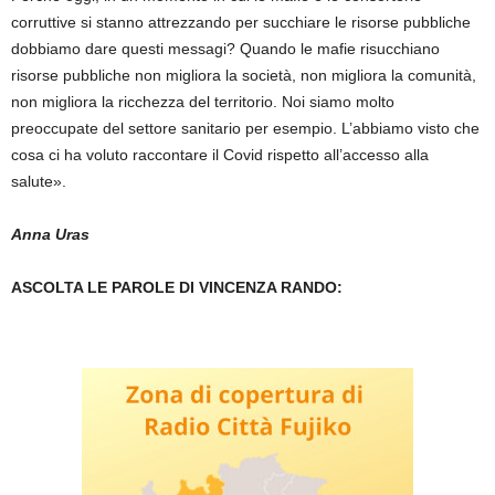
corruttive si stanno attrezzando per succhiare le risorse pubbliche
dobbiamo dare questi messagi? Quando le mafie risucchiano
risorse pubbliche non migliora la società, non migliora la comunità,
non migliora la ricchezza del territorio. Noi siamo molto
preoccupate del settore sanitario per esempio. L’abbiamo visto che
cosa ci ha voluto raccontare il Covid rispetto all’accesso alla
salute».
Anna Uras
ASCOLTA LE PAROLE DI VINCENZA RANDO: