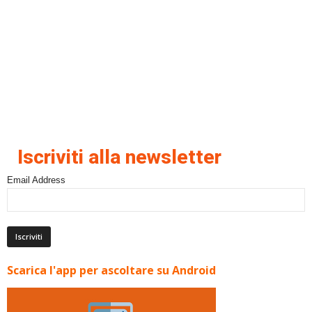
Iscriviti alla newsletter
Email Address
Scarica l'app per ascoltare su Android