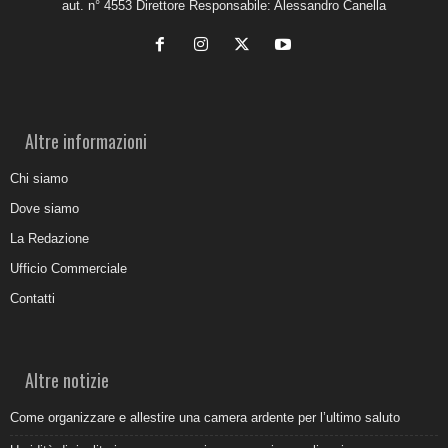
aut. n° 4553 Direttore Responsabile: Alessandro Canella
Altre informazioni
Chi siamo
Dove siamo
La Redazione
Ufficio Commerciale
Contatti
Altre notizie
Come organizzare e allestire una camera ardente per l’ultimo saluto