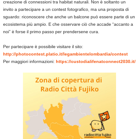
creazione di connessioni tra habitat naturali. Non è soltanto un
invito a partecipare a un contest fotografico, ma una proposta di
sguardo: riconoscere che anche un balcone può essere parte di un
ecosistema più ampio. E che osservare ciò che accade “accanto a
noi” è forse il primo passo per prendersene cura.
Per partecipare è possibile visitare il sito:
http://photocontest.platio.it/legambientelombardia/contest
Per maggiori informazioni:
https://custodialifenatconnect2030.it/