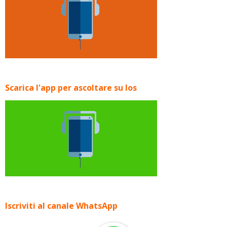
Scarica l'app per ascoltare su Ios
Iscriviti al canale WhatsApp