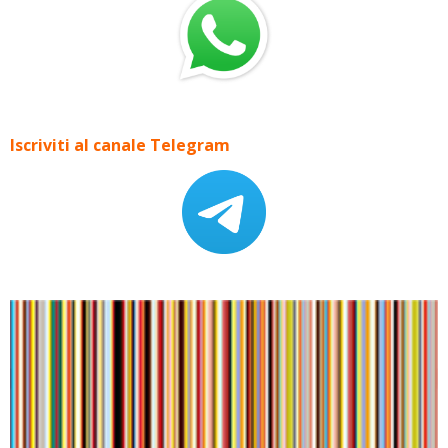
Iscriviti al canale Telegram