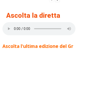
Ascolta la diretta
Ascolta l'ultima edizione del Gr