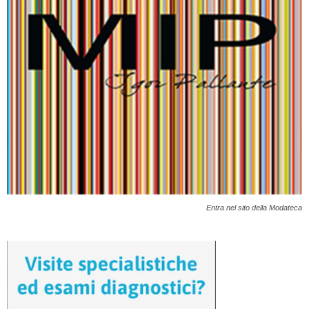
Entra nel sito della Modateca