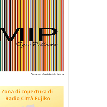
Entra nel sito della Modateca