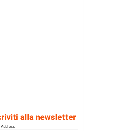
criviti alla newsletter
 Address