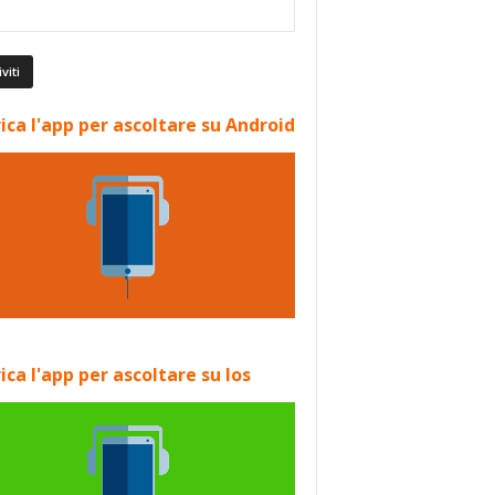
ica l'app per ascoltare su Android
ica l'app per ascoltare su Ios