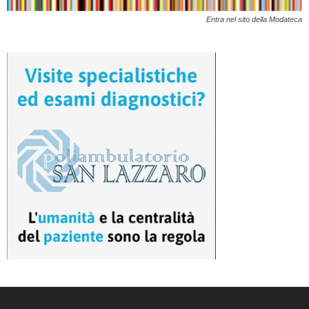
Entra nel sito della Modateca