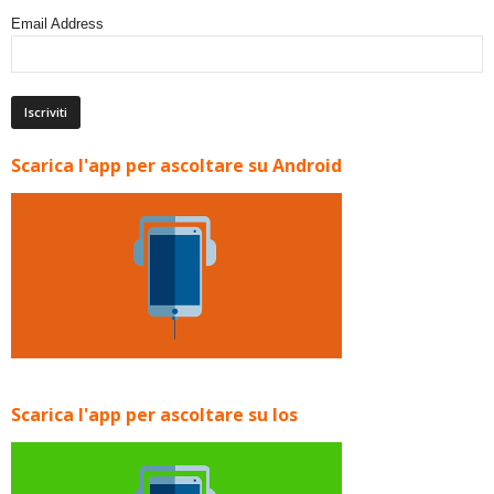
Email Address
Scarica l'app per ascoltare su Android
Scarica l'app per ascoltare su Ios