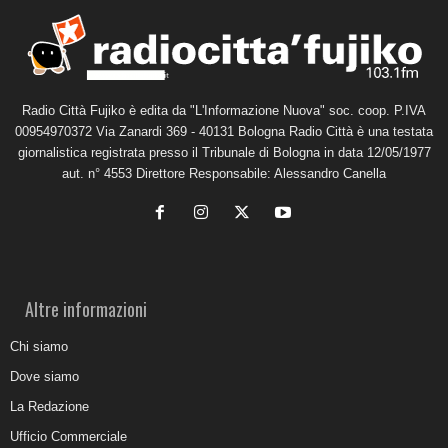
Radio Città Fujiko è edita da "L'Informazione Nuova" soc. coop. P.IVA
00954970372 Via Zanardi 369 - 40131 Bologna Radio Città è una testata
giornalistica registrata presso il Tribunale di Bologna in data 12/05/1977
aut. n° 4553 Direttore Responsabile: Alessandro Canella
Altre informazioni
Chi siamo
Dove siamo
La Redazione
Ufficio Commerciale