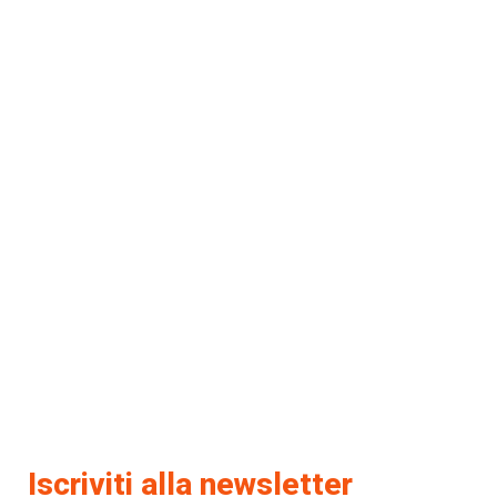
Iscriviti alla newsletter