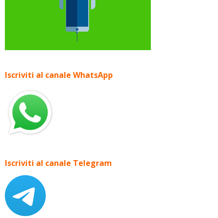
Iscriviti al canale WhatsApp
Iscriviti al canale Telegram