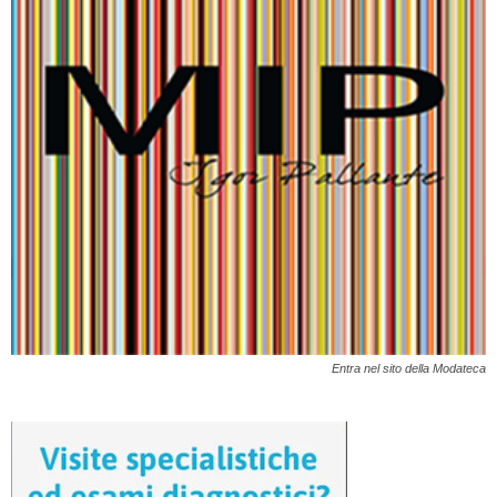
Entra nel sito della Modateca