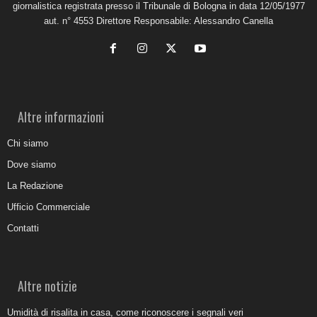
giornalistica registrata presso il Tribunale di Bologna in data 12/05/1977
aut. n° 4553 Direttore Responsabile: Alessandro Canella
Altre informazioni
Chi siamo
Dove siamo
La Redazione
Ufficio Commerciale
Contatti
Altre notizie
Umidità di risalita in casa, come riconoscere i segnali veri