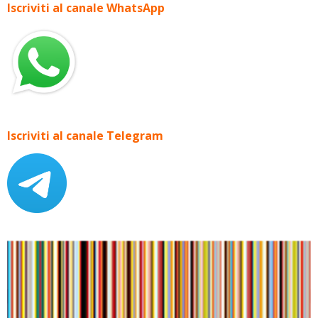
Iscriviti al canale WhatsApp
Iscriviti al canale Telegram