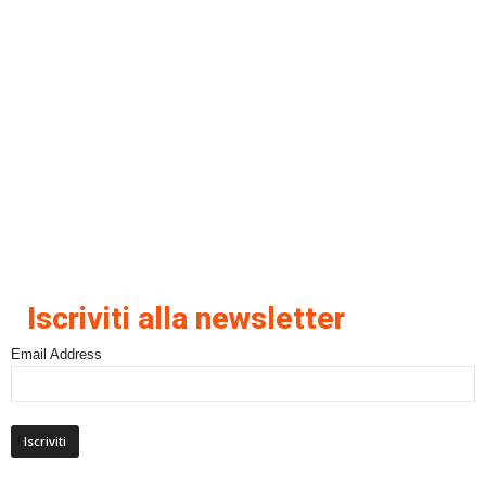
Iscriviti alla newsletter
Email Address