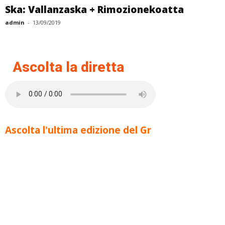
Ska: Vallanzaska + Rimozionekoatta
admin
-
13/09/2019
Ascolta la diretta
Ascolta l'ultima edizione del Gr