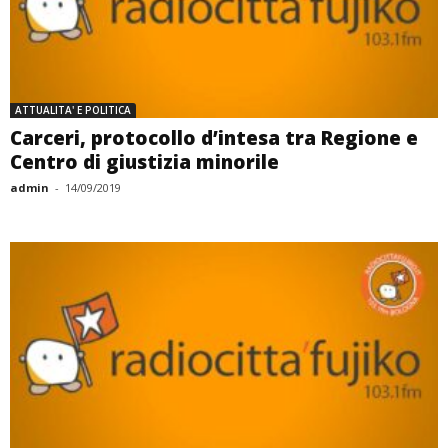
ATTUALITA' E POLITICA
Carceri, protocollo d’intesa tra Regione e
Centro di giustizia minorile
admin
-
14/09/2019