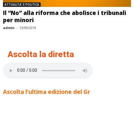
ATTUALITA' E POLITICA
Il “No” alla riforma che abolisce i tribunali
per minori
admin
-
13/09/2019
Ascolta la diretta
Ascolta l'ultima edizione del Gr