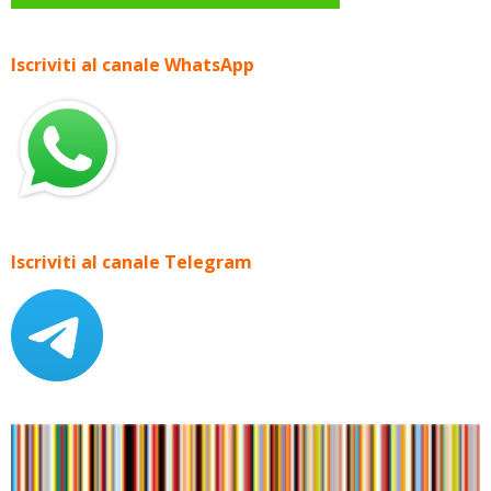
Iscriviti al canale WhatsApp
Iscriviti al canale Telegram