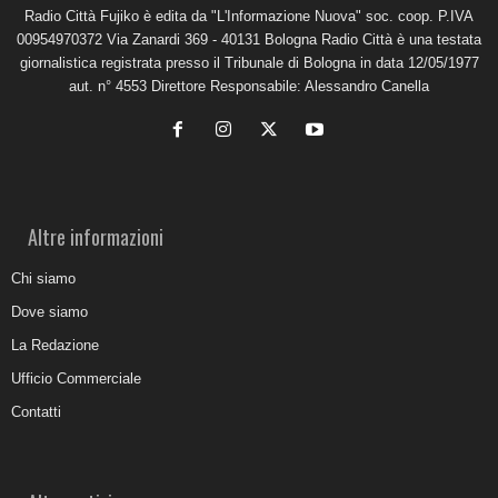
Radio Città Fujiko è edita da "L'Informazione Nuova" soc. coop. P.IVA
00954970372 Via Zanardi 369 - 40131 Bologna Radio Città è una testata
giornalistica registrata presso il Tribunale di Bologna in data 12/05/1977
aut. n° 4553 Direttore Responsabile: Alessandro Canella
Altre informazioni
Chi siamo
Dove siamo
La Redazione
Ufficio Commerciale
Contatti