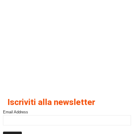
Iscriviti alla newsletter
Email Address