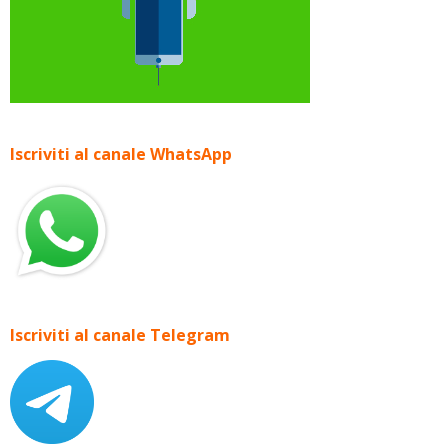
Iscriviti al canale WhatsApp
Iscriviti al canale Telegram