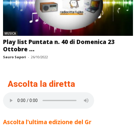
MUSICA
Play list Puntata n. 40 di Domenica 23
Ottobre ...
Sauro Sapori
-
26/10/2022
Ascolta la diretta
Ascolta l'ultima edizione del Gr