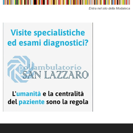
Entra nel sito della Modateca