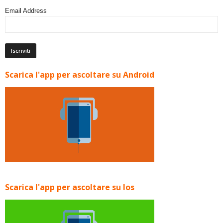
Email Address
Scarica l'app per ascoltare su Android
Scarica l'app per ascoltare su Ios