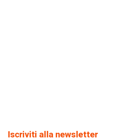
Iscriviti alla newsletter