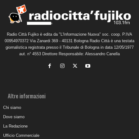
Radio Città Fujiko è edita da "L'Informazione Nuova" soc. coop. P.IVA
00954970372 Via Zanardi 369 - 40131 Bologna Radio Città è una testata
giornalistica registrata presso il Tribunale di Bologna in data 12/05/1977
aut. n° 4553 Direttore Responsabile: Alessandro Canella
Altre informazioni
Chi siamo
Dove siamo
La Redazione
Ufficio Commerciale