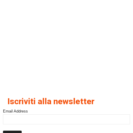
Iscriviti alla newsletter
Email Address