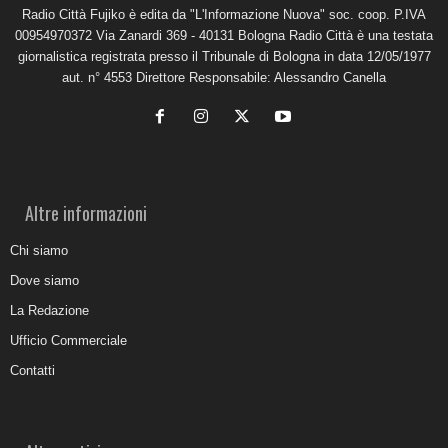
Radio Città Fujiko è edita da "L'Informazione Nuova" soc. coop. P.IVA
00954970372 Via Zanardi 369 - 40131 Bologna Radio Città è una testata
giornalistica registrata presso il Tribunale di Bologna in data 12/05/1977
aut. n° 4553 Direttore Responsabile: Alessandro Canella
Altre informazioni
Chi siamo
Dove siamo
La Redazione
Ufficio Commerciale
Contatti