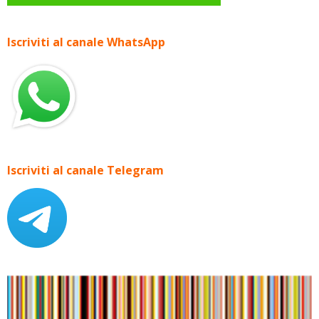
Iscriviti al canale WhatsApp
Iscriviti al canale Telegram