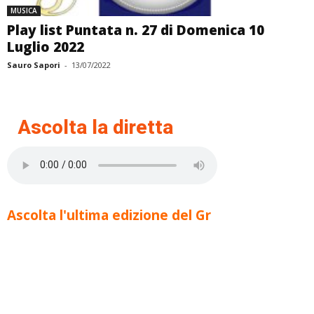
MUSICA
Play list Puntata n. 27 di Domenica 10
Luglio 2022
Sauro Sapori
-
13/07/2022
Ascolta la diretta
Ascolta l'ultima edizione del Gr