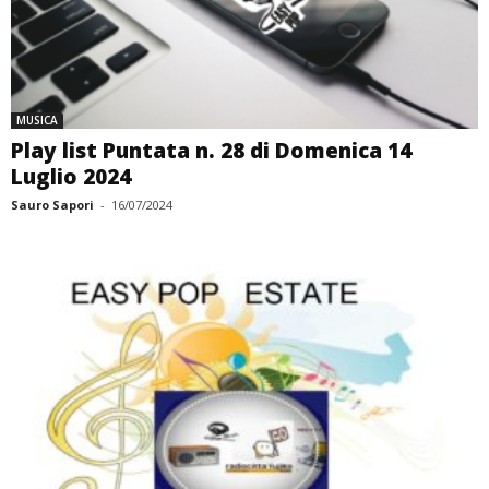
MUSICA
Play list Puntata n. 28 di Domenica 14
Luglio 2024
Sauro Sapori
-
16/07/2024