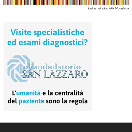
Entra nel sito della Modateca