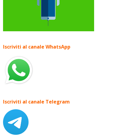
Iscriviti al canale WhatsApp
Iscriviti al canale Telegram