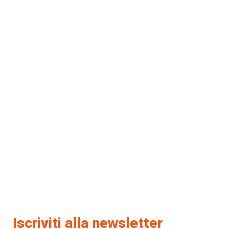
Iscriviti alla newsletter