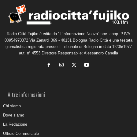
Radio Città Fujiko è edita da "L'Informazione Nuova" soc. coop. P.IVA
00954970372 Via Zanardi 369 - 40131 Bologna Radio Città è una testata
giornalistica registrata presso il Tribunale di Bologna in data 12/05/1977
aut. n° 4553 Direttore Responsabile: Alessandro Canella
Altre informazioni
Chi siamo
Dove siamo
La Redazione
Ufficio Commerciale