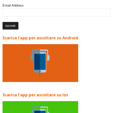
Email Address
Scarica l'app per ascoltare su Android
Scarica l'app per ascoltare su Ios