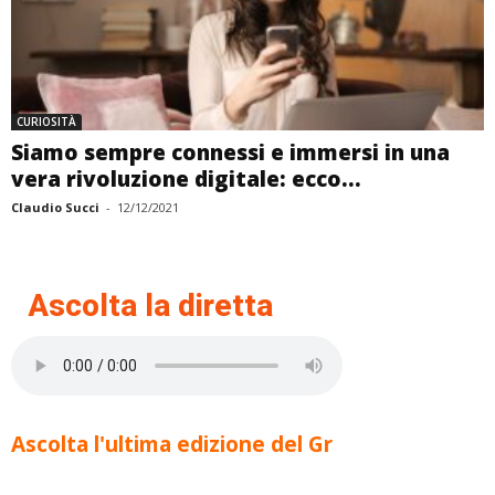
CURIOSITÀ
Siamo sempre connessi e immersi in una
vera rivoluzione digitale: ecco...
Claudio Succi
-
12/12/2021
Ascolta la diretta
Ascolta l'ultima edizione del Gr