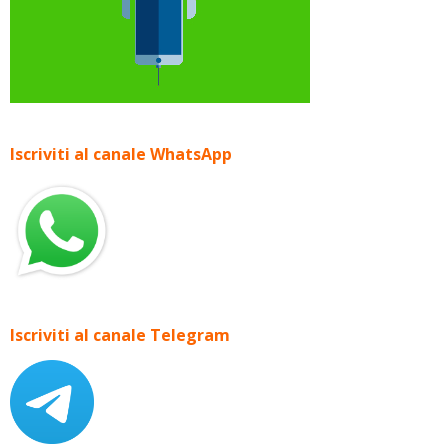
Iscriviti al canale WhatsApp
Iscriviti al canale Telegram