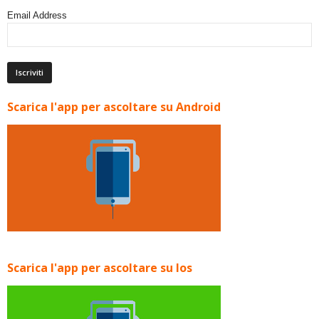
Email Address
Scarica l'app per ascoltare su Android
Scarica l'app per ascoltare su Ios