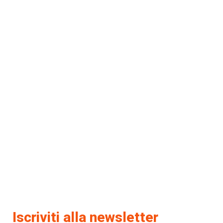
Iscriviti alla newsletter