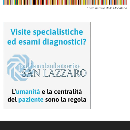
Entra nel sito della Modateca