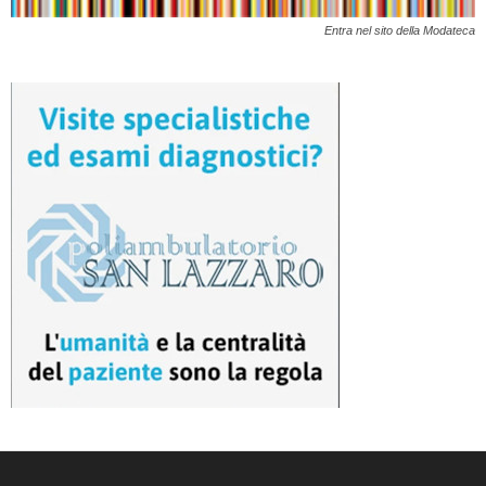
Entra nel sito della Modateca