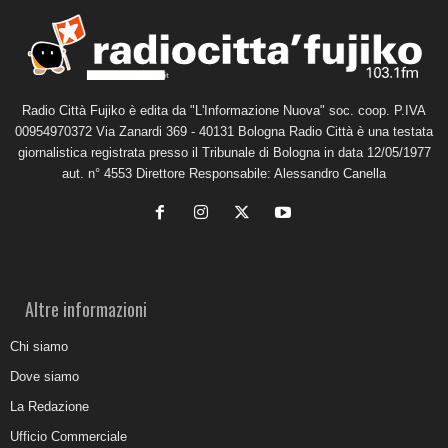
Radio Città Fujiko è edita da "L'Informazione Nuova" soc. coop. P.IVA
00954970372 Via Zanardi 369 - 40131 Bologna Radio Città è una testata
giornalistica registrata presso il Tribunale di Bologna in data 12/05/1977
aut. n° 4553 Direttore Responsabile: Alessandro Canella
Altre informazioni
Chi siamo
Dove siamo
La Redazione
Ufficio Commerciale