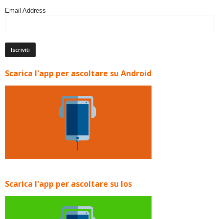
Email Address
Scarica l'app per ascoltare su Android
Scarica l'app per ascoltare su Ios