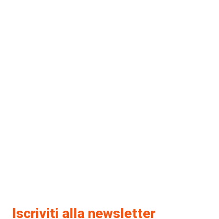
Iscriviti alla newsletter