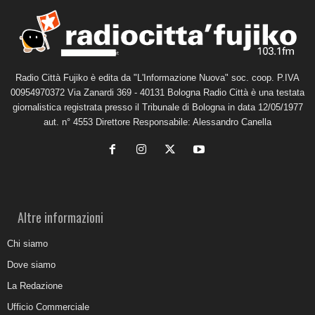
Radio Città Fujiko è edita da "L'Informazione Nuova" soc. coop. P.IVA
00954970372 Via Zanardi 369 - 40131 Bologna Radio Città è una testata
giornalistica registrata presso il Tribunale di Bologna in data 12/05/1977
aut. n° 4553 Direttore Responsabile: Alessandro Canella
Altre informazioni
Chi siamo
Dove siamo
La Redazione
Ufficio Commerciale