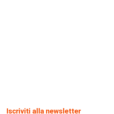
Iscriviti alla newsletter