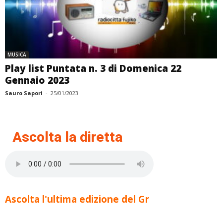
MUSICA
Play list Puntata n. 3 di Domenica 22
Gennaio 2023
Sauro Sapori
-
25/01/2023
Ascolta la diretta
Ascolta l'ultima edizione del Gr