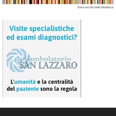
Entra nel sito della Modateca