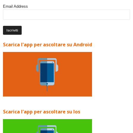
Email Address
Scarica l'app per ascoltare su Android
Scarica l'app per ascoltare su Ios