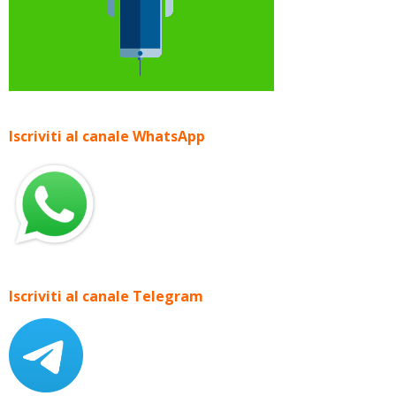
Iscriviti al canale WhatsApp
Iscriviti al canale Telegram