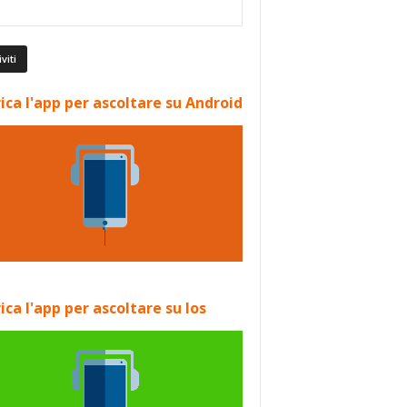
ica l'app per ascoltare su Android
ica l'app per ascoltare su Ios