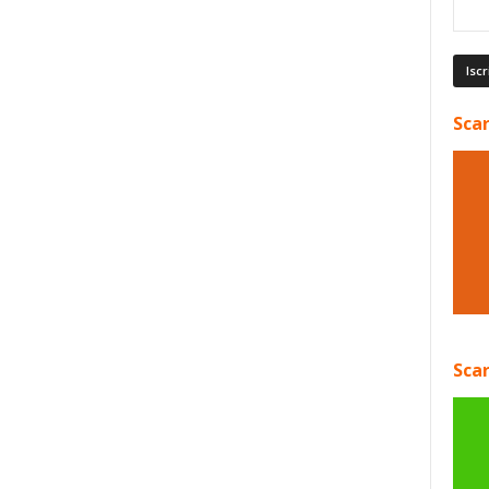
Scar
Scar