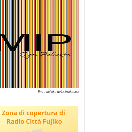
Entra nel sito della Modateca