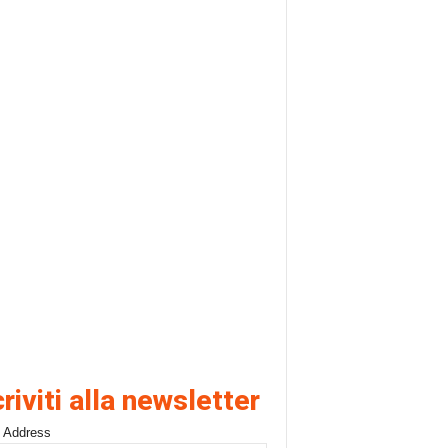
criviti alla newsletter
 Address