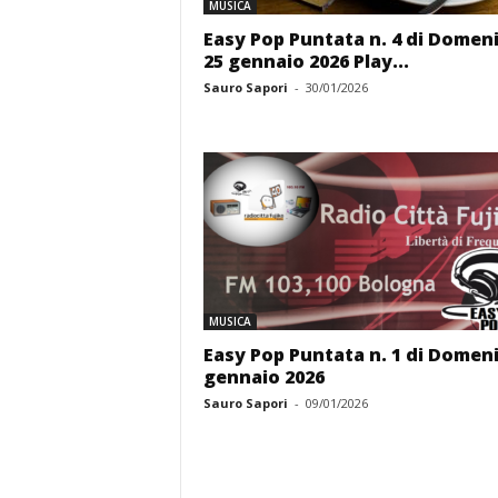
MUSICA
Easy Pop Puntata n. 4 di Domen
25 gennaio 2026 Play...
Sauro Sapori
-
30/01/2026
MUSICA
Easy Pop Puntata n. 1 di Domeni
gennaio 2026
Sauro Sapori
-
09/01/2026