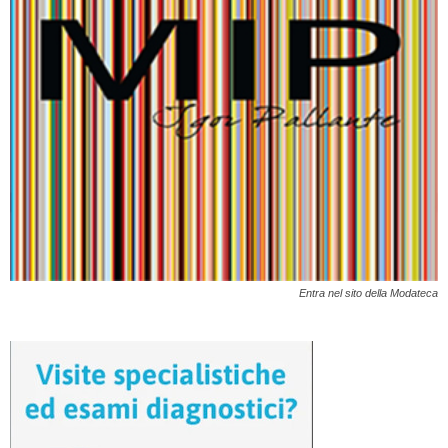
Entra nel sito della Modateca