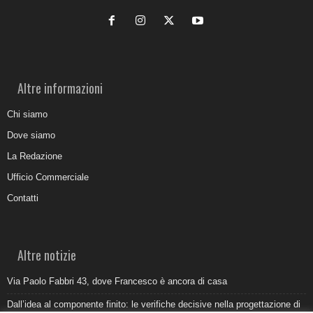
Altre informazioni
Chi siamo
Dove siamo
La Redazione
Ufficio Commerciale
Contatti
Altre notizie
Via Paolo Fabbri 43, dove Francesco è ancora di casa
Dall’idea al componente finito: le verifiche decisive nella progettazione di