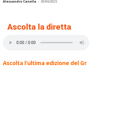
Alessandro Canella
-
30/06/2025
Ascolta la diretta
Ascolta l'ultima edizione del Gr