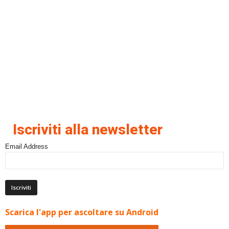
Iscriviti alla newsletter
Email Address
Scarica l'app per ascoltare su Android