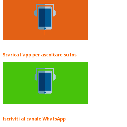
Scarica l'app per ascoltare su Ios
Iscriviti al canale WhatsApp