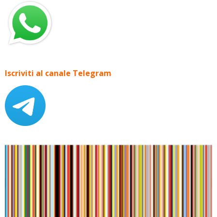
Iscriviti al canale Telegram