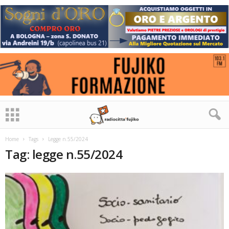
Home
Tags
Legge n.55/2024
Tag: legge n.55/2024