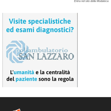
Entra nel sito della Modateca