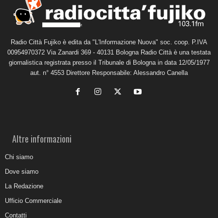
Radio Città Fujiko è edita da "L'Informazione Nuova" soc. coop. P.IVA
00954970372 Via Zanardi 369 - 40131 Bologna Radio Città è una testata
giornalistica registrata presso il Tribunale di Bologna in data 12/05/1977
aut. n° 4553 Direttore Responsabile: Alessandro Canella
Altre informazioni
Chi siamo
Dove siamo
La Redazione
Ufficio Commerciale
Contatti