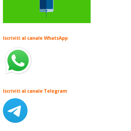
Iscriviti al canale WhatsApp
Iscriviti al canale Telegram