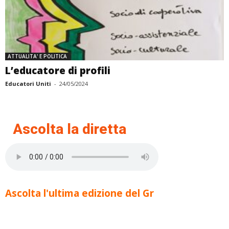
ATTUALITA' E POLITICA
L’educatore di profili
Educatori Uniti
-
24/05/2024
Ascolta la diretta
Ascolta l'ultima edizione del Gr