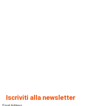
Iscriviti alla newsletter
Email Address