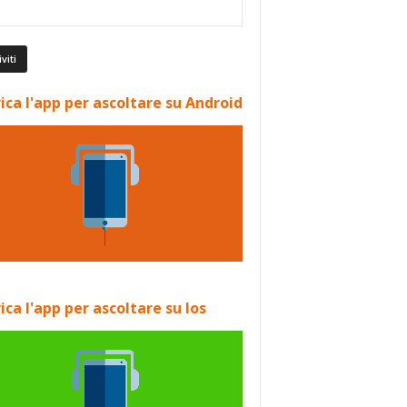
ica l'app per ascoltare su Android
ica l'app per ascoltare su Ios