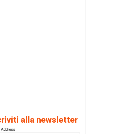
criviti alla newsletter
 Address