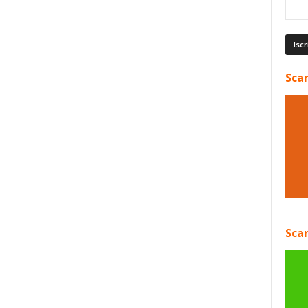
Scar
Scar