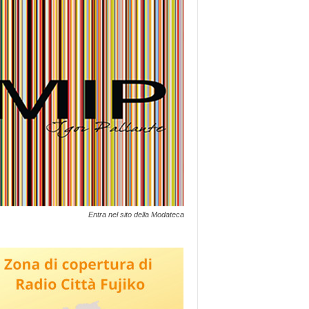
Entra nel sito della Modateca