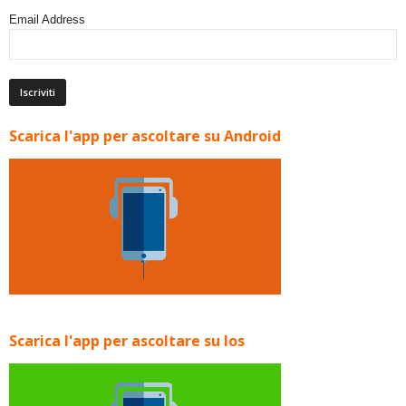
Email Address
Scarica l'app per ascoltare su Android
Scarica l'app per ascoltare su Ios