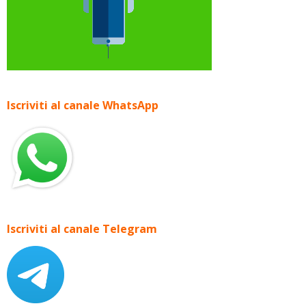
Iscriviti al canale WhatsApp
Iscriviti al canale Telegram