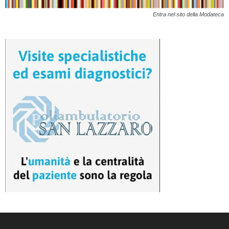
Entra nel sito della Modateca