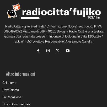
Radio Città Fujiko è edita da "L'Informazione Nuova" soc. coop. P.IVA
00954970372 Via Zanardi 369 - 40131 Bologna Radio Città è una testata
giornalistica registrata presso il Tribunale di Bologna in data 12/05/1977
aut. n° 4553 Direttore Responsabile: Alessandro Canella
Altre informazioni
Chi siamo
Dove siamo
La Redazione
Ufficio Commerciale