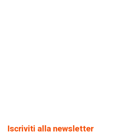
Iscriviti alla newsletter