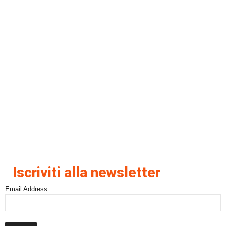
Iscriviti alla newsletter
Email Address