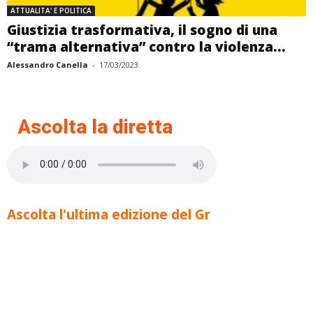
ATTUALITA' E POLITICA
Giustizia trasformativa, il sogno di una
“trama alternativa” contro la violenza...
Alessandro Canella
-
17/03/2023
Ascolta la diretta
Ascolta l'ultima edizione del Gr