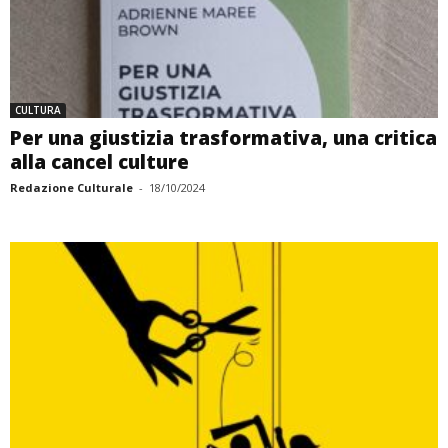
CULTURA
Per una giustizia trasformativa, una critica
alla cancel culture
Redazione Culturale
-
18/10/2024