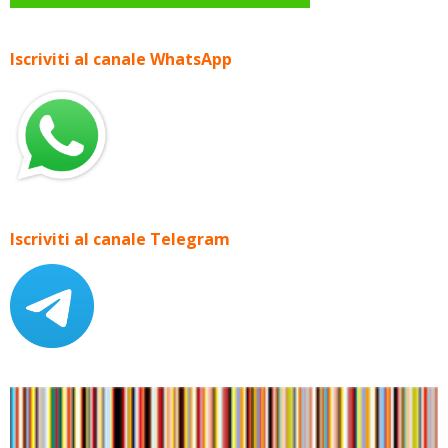
Iscriviti al canale WhatsApp
Iscriviti al canale Telegram