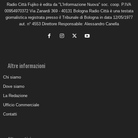
Radio Città Fujiko è edita da "L'Informazione Nuova" soc. coop. P.IVA
00954970372 Via Zanardi 369 - 40131 Bologna Radio Città è una testata
giornalistica registrata presso il Tribunale di Bologna in data 12/05/1977
aut. n° 4553 Direttore Responsabile: Alessandro Canella
Altre informazioni
Chi siamo
Dove siamo
La Redazione
Ufficio Commerciale
Contatti