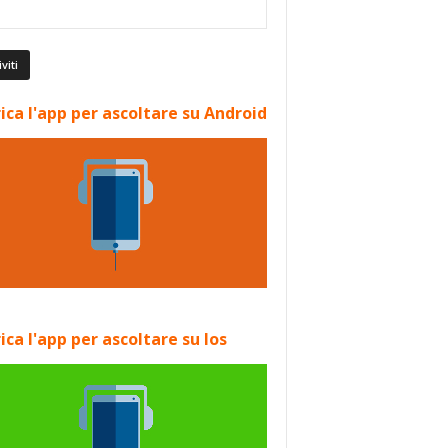
ica l'app per ascoltare su Android
ica l'app per ascoltare su Ios