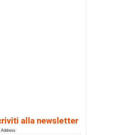
criviti alla newsletter
 Address