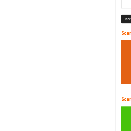
Scar
Scar