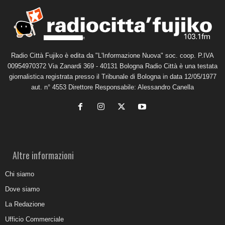
Radio Città Fujiko è edita da "L'Informazione Nuova" soc. coop. P.IVA
00954970372 Via Zanardi 369 - 40131 Bologna Radio Città è una testata
giornalistica registrata presso il Tribunale di Bologna in data 12/05/1977
aut. n° 4553 Direttore Responsabile: Alessandro Canella
Altre informazioni
Chi siamo
Dove siamo
La Redazione
Ufficio Commerciale