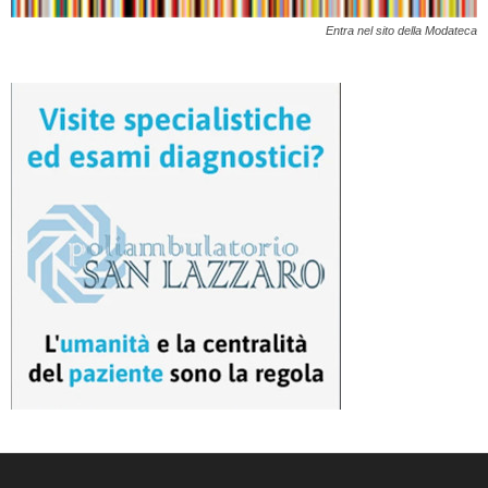
Entra nel sito della Modateca