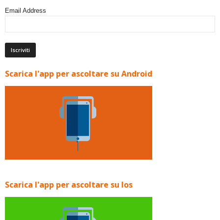
Email Address
Scarica l'app per ascoltare su Android
Scarica l'app per ascoltare su Ios