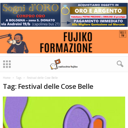
Home
Tags
Festival delle Cose Belle
Tag: Festival delle Cose Belle