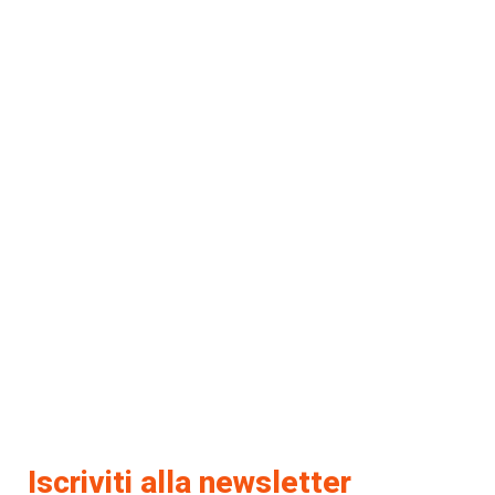
Iscriviti alla newsletter