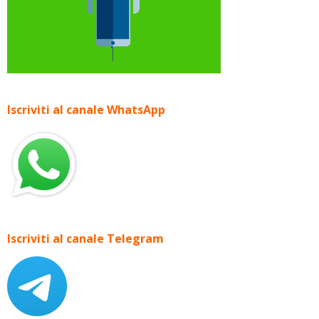
Iscriviti al canale WhatsApp
Iscriviti al canale Telegram