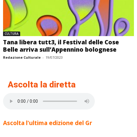
CULTURA
Tana libera tutt3, il Festival delle Cose
Belle arriva sull’Appennino bolognese
Redazione Culturale
-
19/07/2023
Ascolta la diretta
Ascolta l'ultima edizione del Gr