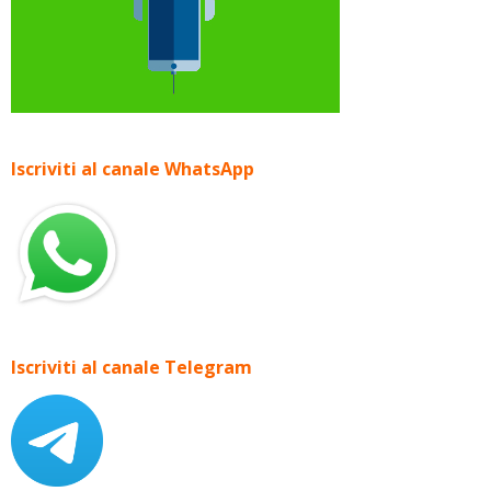
Iscriviti al canale WhatsApp
Iscriviti al canale Telegram