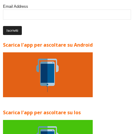
Email Address
Scarica l'app per ascoltare su Android
Scarica l'app per ascoltare su Ios