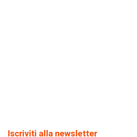
Iscriviti alla newsletter