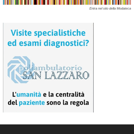
Entra nel sito della Modateca