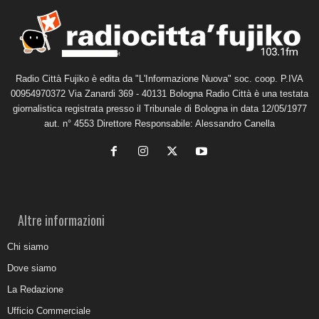
Radio Città Fujiko è edita da "L'Informazione Nuova" soc. coop. P.IVA
00954970372 Via Zanardi 369 - 40131 Bologna Radio Città è una testata
giornalistica registrata presso il Tribunale di Bologna in data 12/05/1977
aut. n° 4553 Direttore Responsabile: Alessandro Canella
Altre informazioni
Chi siamo
Dove siamo
La Redazione
Ufficio Commerciale