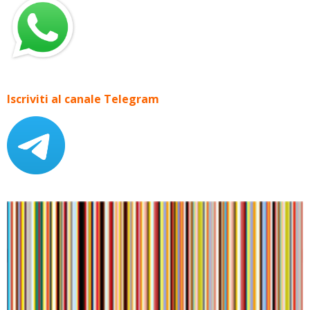
Iscriviti al canale Telegram