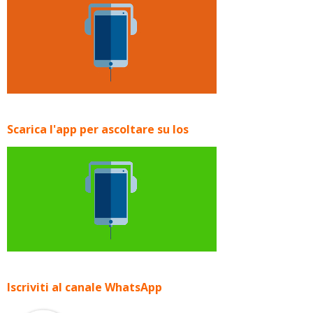
Scarica l'app per ascoltare su Ios
Iscriviti al canale WhatsApp