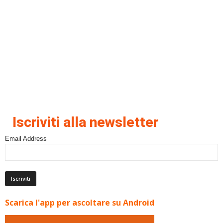
Iscriviti alla newsletter
Email Address
Scarica l'app per ascoltare su Android