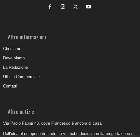
Altre informazioni
Chi siamo
Dove siamo
La Redazione
Ufficio Commerciale
Contatti
Altre notizie
Via Paolo Fabbri 43, dove Francesco è ancora di casa
Dall’idea al componente finito: le verifiche decisive nella progettazione di