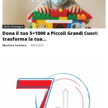
Emilia-Romagna
Dona il tuo 5×1000 a Piccoli Grandi Cuori:
trasforma la tua...
Martina Santoro
-
18/05/2026