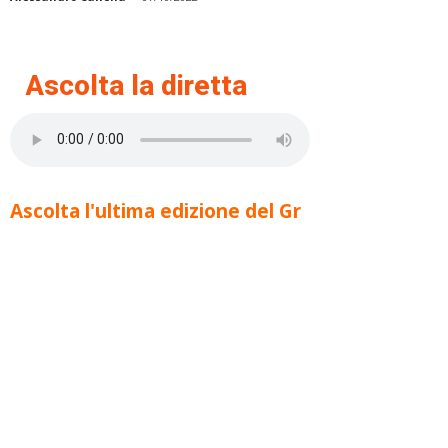
Ascolta la diretta
Ascolta l'ultima edizione del Gr