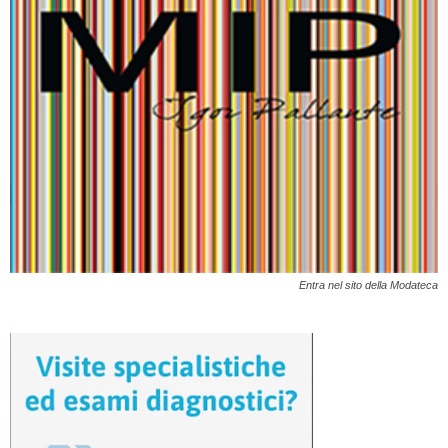
Entra nel sito della Modateca