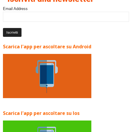
Email Address
Scarica l'app per ascoltare su Android
Scarica l'app per ascoltare su Ios