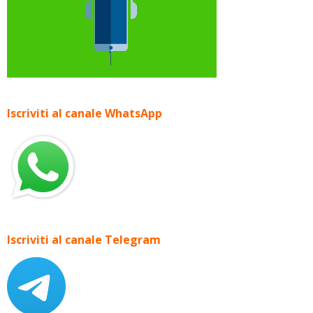
Iscriviti al canale WhatsApp
Iscriviti al canale Telegram