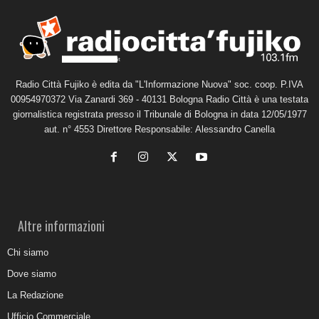
Radio Città Fujiko è edita da "L'Informazione Nuova" soc. coop. P.IVA
00954970372 Via Zanardi 369 - 40131 Bologna Radio Città è una testata
giornalistica registrata presso il Tribunale di Bologna in data 12/05/1977
aut. n° 4553 Direttore Responsabile: Alessandro Canella
Altre informazioni
Chi siamo
Dove siamo
La Redazione
Ufficio Commerciale