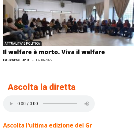
ATTUALITA' E POLITICA
Il welfare è morto. Viva il welfare
Educatori Uniti
-
17/10/2022
Ascolta la diretta
Ascolta l'ultima edizione del Gr