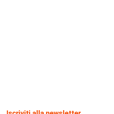
Iscriviti alla newsletter