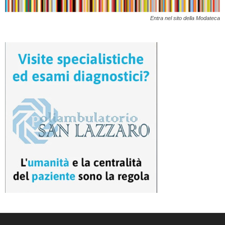
Entra nel sito della Modateca