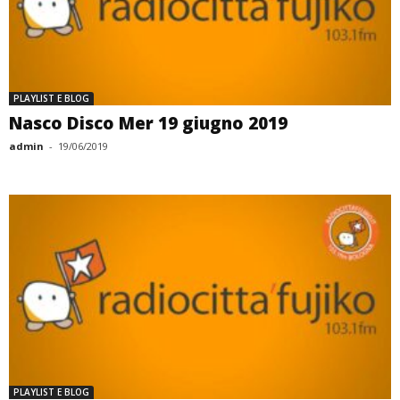
PLAYLIST E BLOG
Nasco Disco Mer 19 giugno 2019
admin
-
19/06/2019
PLAYLIST E BLOG