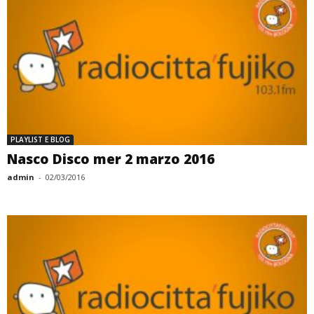
PLAYLIST E BLOG
Nasco Disco mer 2 marzo 2016
admin
-
02/03/2016