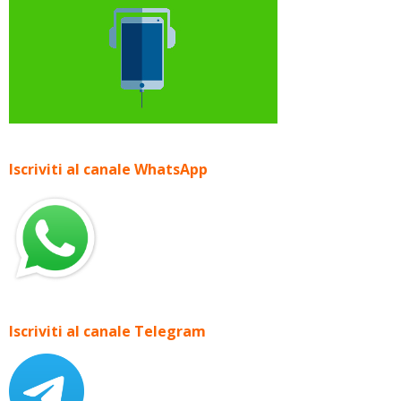
Iscriviti al canale WhatsApp
Iscriviti al canale Telegram