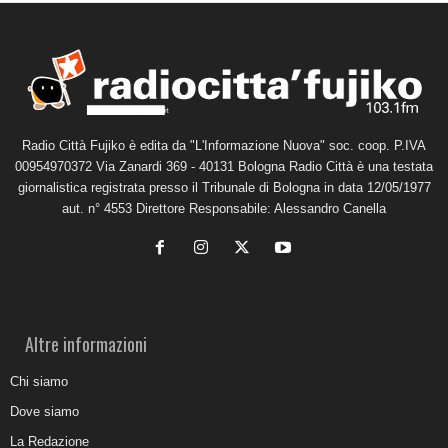
Radio Città Fujiko è edita da "L'Informazione Nuova" soc. coop. P.IVA
00954970372 Via Zanardi 369 - 40131 Bologna Radio Città è una testata
giornalistica registrata presso il Tribunale di Bologna in data 12/05/1977
aut. n° 4553 Direttore Responsabile: Alessandro Canella
Altre informazioni
Chi siamo
Dove siamo
La Redazione