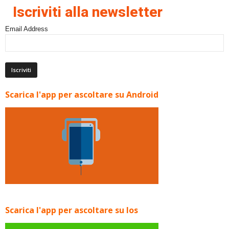
Iscriviti alla newsletter
Email Address
Scarica l'app per ascoltare su Android
Scarica l'app per ascoltare su Ios