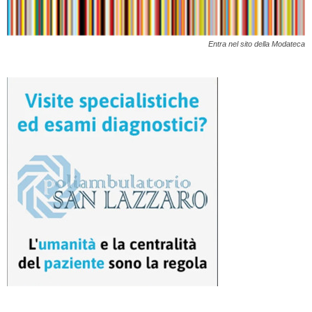
Entra nel sito della Modateca