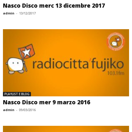
Nasco Disco merc 13 dicembre 2017
admin
-
13/12/2017
PLAYLIST E BLOG
Nasco Disco mer 9 marzo 2016
admin
-
09/03/2016